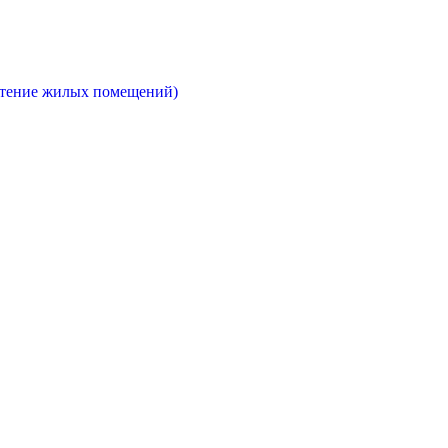
етение жилых помещений)