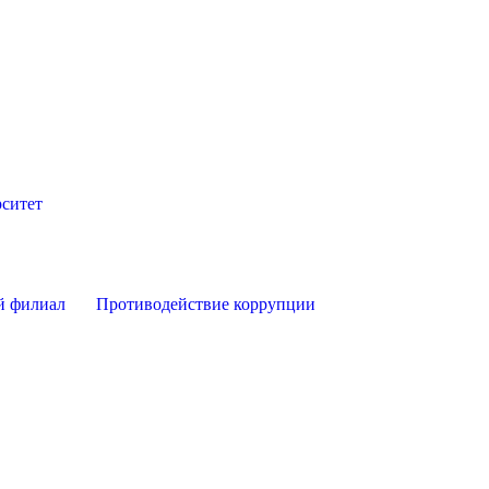
ситет
й филиал
Противодействие коррупции