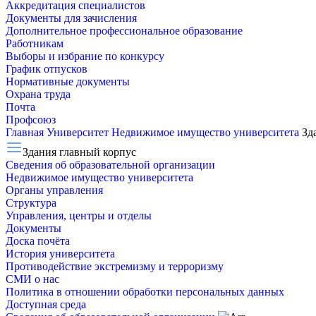
Аккредитация специалистов
Документы для зачисления
Дополнительное профессиональное образование
Работникам
Выборы и избрание по конкурсу
График отпусков
Нормативные документы
Охрана труда
Почта
Профсоюз
Главная
Университет
Недвижимое имущество университета
Зд
Здания главный корпус
Сведения об образовательной организации
Недвижимое имущество университета
Органы управления
Структура
Управления, центры и отделы
Документы
Доска почёта
История университета
Противодействие экстремизму и терроризму
СМИ о нас
Политика в отношении обработки персональных данных
Доступная среда