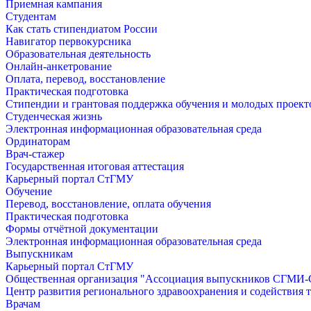
Приемная кампания
Студентам
Как стать стипендиатом России
Навигатор первокурсника
Образовательная деятельность
Онлайн-анкетрование
Оплата, перевод, восстановление
Практическая подготовка
Стипендии и грантовая поддержка обучения и молодых проект
Студенческая жизнь
Электронная информационная образовательная среда
Ординаторам
Врач-стажер
Государственная итоговая аттестация
Карьерный портал СтГМУ
Обучение
Перевод, восстановление, оплата обучения
Практическая подготовка
Формы отчётной документации
Электронная информационная образовательная среда
Выпускникам
Карьерный портал СтГМУ
Общественная организация "Ассоциация выпускников СГМ
Центр развития регионального здравоохранения и содействия 
Врачам