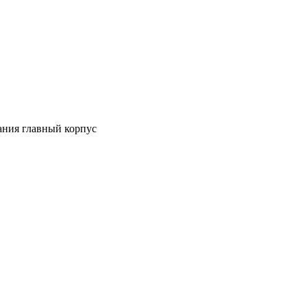
ания главный корпус