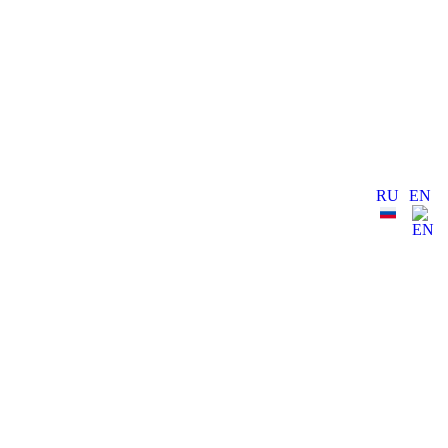
RU
EN