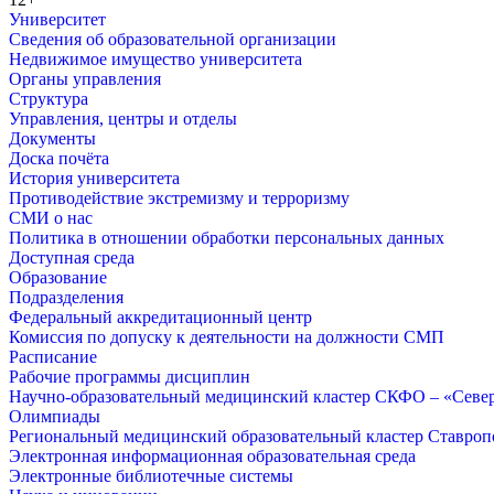
Университет
Сведения об образовательной организации
Недвижимое имущество университета
Органы управления
Структура
Управления, центры и отделы
Документы
Доска почёта
История университета
Противодействие экстремизму и терроризму
СМИ о нас
Политика в отношении обработки персональных данных
Доступная среда
Образование
Подразделения
Федеральный аккредитационный центр
Комиссия по допуску к деятельности на должности СМП
Расписание
Рабочие программы дисциплин
Научно-образовательный медицинский кластер СКФО – «Севе
Олимпиады
Региональный медицинский образовательный кластер Ставропо
Электронная информационная образовательная среда
Электронные библиотечные системы