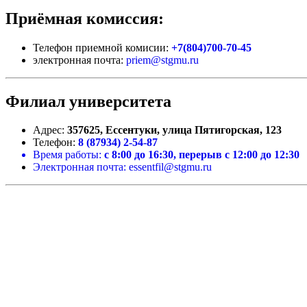
Приёмная комиссия:
Телефон приемной комисии:
+7(804)700-70-45
электронная почта:
priem@stgmu.ru
Филиал университета
Адрес:
357625, Ессентуки, улица Пятигорская, 123
Телефон:
8 (87934) 2-54-87
Время работы:
с 8:00 до 16:30, перерыв с 12:00 до 12:30
Электронная почта:
essentfil@stgmu.ru