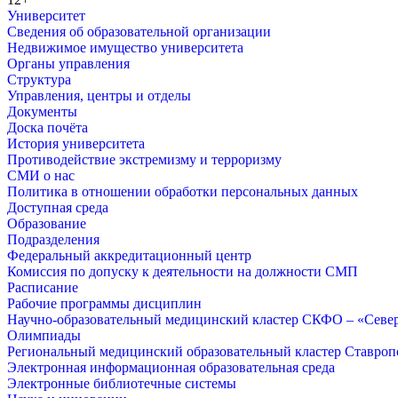
Университет
Сведения об образовательной организации
Недвижимое имущество университета
Органы управления
Структура
Управления, центры и отделы
Документы
Доска почёта
История университета
Противодействие экстремизму и терроризму
СМИ о нас
Политика в отношении обработки персональных данных
Доступная среда
Образование
Подразделения
Федеральный аккредитационный центр
Комиссия по допуску к деятельности на должности СМП
Расписание
Рабочие программы дисциплин
Научно-образовательный медицинский кластер СКФО – «Севе
Олимпиады
Региональный медицинский образовательный кластер Ставропо
Электронная информационная образовательная среда
Электронные библиотечные системы