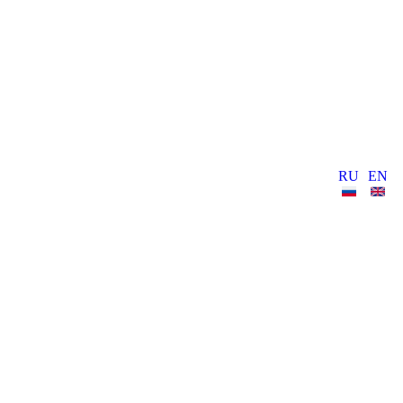
RU
EN