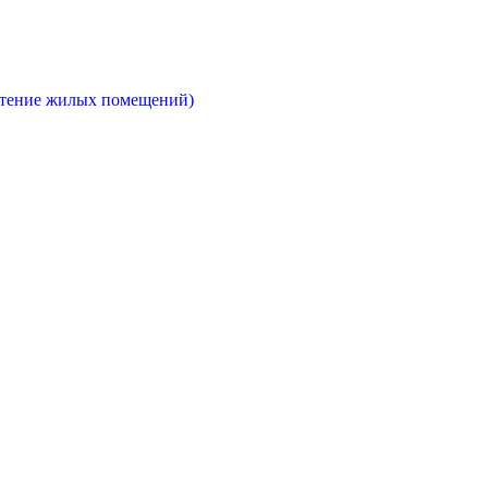
етение жилых помещений)