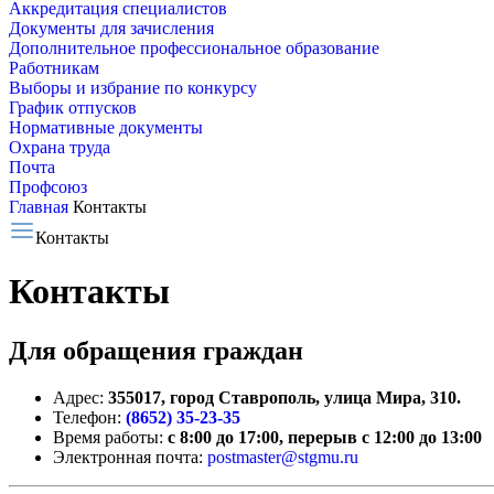
Аккредитация специалистов
Документы для зачисления
Дополнительное профессиональное образование
Работникам
Выборы и избрание по конкурсу
График отпусков
Нормативные документы
Охрана труда
Почта
Профсоюз
Главная
Контакты
Контакты
Контакты
Для обращения граждан
Адрес:
355017, город Ставрополь, улица Мира, 310.
Телефон:
(8652) 35-23-35
Время работы:
с 8:00 до 17:00, перерыв с 12:00 до 13:00
Электронная почта:
postmaster@stgmu.ru