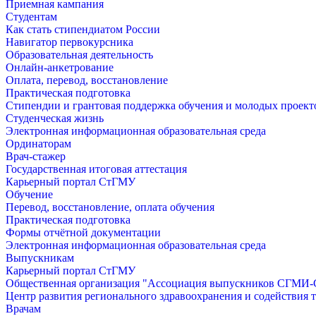
Приемная кампания
Студентам
Как стать стипендиатом России
Навигатор первокурсника
Образовательная деятельность
Онлайн-анкетрование
Оплата, перевод, восстановление
Практическая подготовка
Стипендии и грантовая поддержка обучения и молодых проект
Студенческая жизнь
Электронная информационная образовательная среда
Ординаторам
Врач-стажер
Государственная итоговая аттестация
Карьерный портал СтГМУ
Обучение
Перевод, восстановление, оплата обучения
Практическая подготовка
Формы отчётной документации
Электронная информационная образовательная среда
Выпускникам
Карьерный портал СтГМУ
Общественная организация "Ассоциация выпускников СГМ
Центр развития регионального здравоохранения и содействия 
Врачам