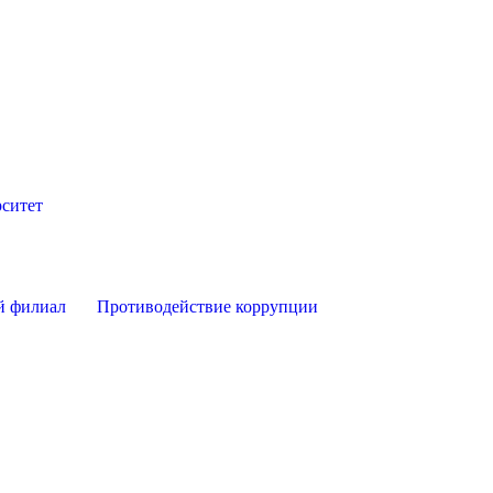
ситет
й филиал
Противодействие коррупции