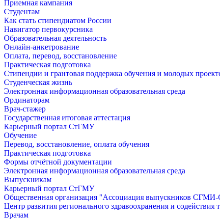
Приемная кампания
Студентам
Как стать стипендиатом России
Навигатор первокурсника
Образовательная деятельность
Онлайн-анкетрование
Оплата, перевод, восстановление
Практическая подготовка
Стипендии и грантовая поддержка обучения и молодых проект
Студенческая жизнь
Электронная информационная образовательная среда
Ординаторам
Врач-стажер
Государственная итоговая аттестация
Карьерный портал СтГМУ
Обучение
Перевод, восстановление, оплата обучения
Практическая подготовка
Формы отчётной документации
Электронная информационная образовательная среда
Выпускникам
Карьерный портал СтГМУ
Общественная организация "Ассоциация выпускников СГМ
Центр развития регионального здравоохранения и содействия 
Врачам