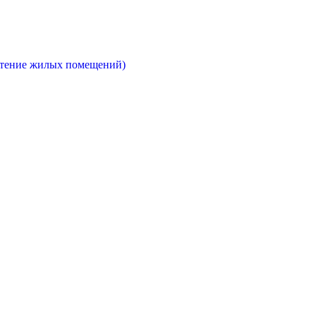
етение жилых помещений)