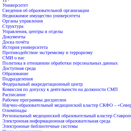
Университет
Сведения об образовательной организации
Недвижимое имущество университета
Органы управления
Структура
Управления, центры и отделы
Документы
Доска почёта
История университета
Противодействие экстремизму и терроризму
СМИ о нас
Политика в отношении обработки персональных данных
Доступная среда
Образование
Подразделения
Федеральный аккредитационный центр
Комиссия по допуску к деятельности на должности СМП
Расписание
Рабочие программы дисциплин
Научно-образовательный медицинский кластер СКФО – «Севе
Олимпиады
Региональный медицинский образовательный кластер Ставропо
Электронная информационная образовательная среда
Электронные библиотечные системы