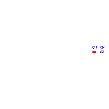
RU
EN