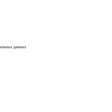
нальных данных