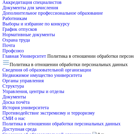
Аккредитация специалистов
Документы для зачисления
Дополнительное профессиональное образование
Работникам
Выборы и избрание по конкурсу
График отпусков
Нормативные документы
Охрана труда
Почта
Профсоюз
Главная
Университет
Политика в отношении обработки персо
Политика в отношении обработки персональных данных
Сведения об образовательной организации
Недвижимое имущество университета
Органы управления
Структура
Управления, центры и отделы
Документы
Доска почёта
История университета
Противодействие экстремизму и терроризму
СМИ о нас
Политика в отношении обработки персональных данных
Доступная среда