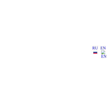
RU
EN