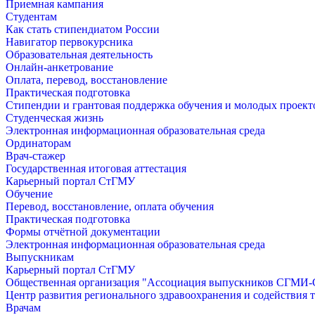
Приемная кампания
Студентам
Как стать стипендиатом России
Навигатор первокурсника
Образовательная деятельность
Онлайн-анкетрование
Оплата, перевод, восстановление
Практическая подготовка
Стипендии и грантовая поддержка обучения и молодых проект
Студенческая жизнь
Электронная информационная образовательная среда
Ординаторам
Врач-стажер
Государственная итоговая аттестация
Карьерный портал СтГМУ
Обучение
Перевод, восстановление, оплата обучения
Практическая подготовка
Формы отчётной документации
Электронная информационная образовательная среда
Выпускникам
Карьерный портал СтГМУ
Общественная организация "Ассоциация выпускников СГМ
Центр развития регионального здравоохранения и содействия 
Врачам