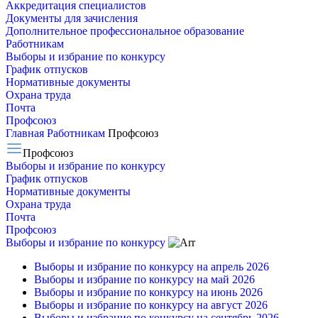
Аккредитация специалистов
Документы для зачисления
Дополнительное профессиональное образование
Работникам
Выборы и избрание по конкурсу
График отпусков
Нормативные документы
Охрана труда
Почта
Профсоюз
Главная
Работникам
Профсоюз
Профсоюз
Выборы и избрание по конкурсу
График отпусков
Нормативные документы
Охрана труда
Почта
Профсоюз
Выборы и избрание по конкурсу
Выборы и избрание по конкурсу на апрель 2026
Выборы и избрание по конкурсу на май 2026
Выборы и избрание по конкурсу на июнь 2026
Выборы и избрание по конкурсу на август 2026
Выборы и избрание по конкурсу на сентябрь 2026