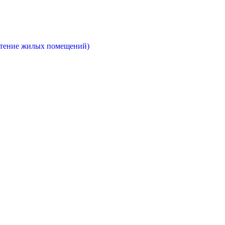
етение жилых помещений)