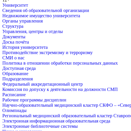
Университет
Сведения об образовательной организации
Недвижимое имущество университета
Органы управления
Структура
Управления, центры и отделы
Документы
Доска почёта
История университета
Противодействие экстремизму и терроризму
СМИ о нас
Политика в отношении обработки персональных данных
Доступная среда
Образование
Подразделения
Федеральный аккредитационный центр
Комиссия по допуску к деятельности на должности СМП
Расписание
Рабочие программы дисциплин
Научно-образовательный медицинский кластер СКФО – «Севе
Олимпиады
Региональный медицинский образовательный кластер Ставропо
Электронная информационная образовательная среда
Электронные библиотечные системы