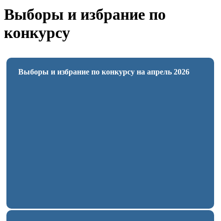
Выборы и избрание по
конкурсу
Выборы и избрание по конкурсу на апрель 2026