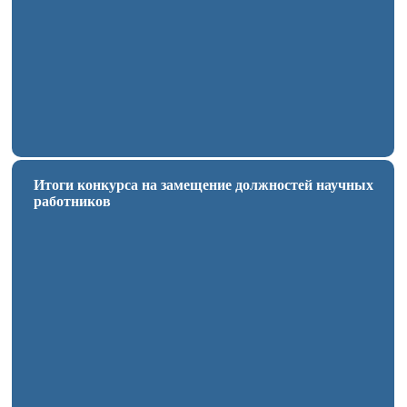
Итоги конкурса на замещение должностей научных
работников