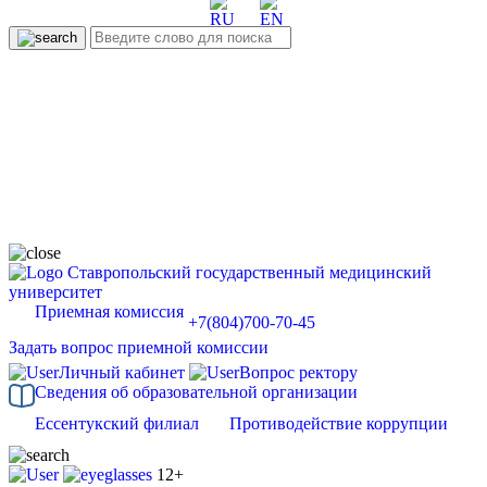
Ставропольский государственный медицинский
университет
Приемная комиссия
+7(804)700-70-45
Задать вопрос приемной комиссии
Личный кабинет
Вопрос ректору
Сведения об образовательной организации
Ессентукский филиал
Противодействие коррупции
12+