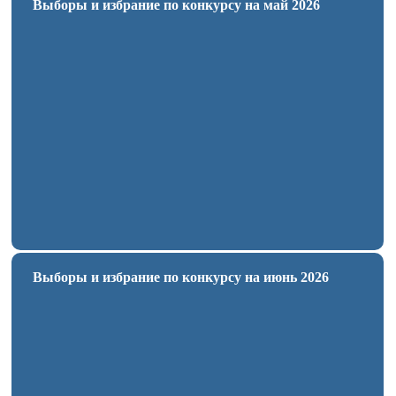
Выборы и избрание по конкурсу на май 2026
Выборы и избрание по конкурсу на июнь 2026