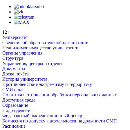
12+
Университет
Сведения об образовательной организации
Недвижимое имущество университета
Органы управления
Структура
Управления, центры и отделы
Документы
Доска почёта
История университета
Противодействие экстремизму и терроризму
СМИ о нас
Политика в отношении обработки персональных данных
Доступная среда
Образование
Подразделения
Федеральный аккредитационный центр
Комиссия по допуску к деятельности на должности СМП
Расписание