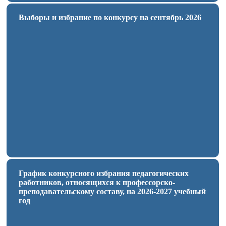
Выборы и избрание по конкурсу на сентябрь 2026
График конкурсного избрания педагогических
работников, относящихся к профессорско-
преподавательскому составу, на 2026-2027 учебный
год