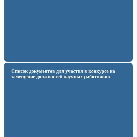
Список документов для участия в конкурсе на
замещение должностей научных работников