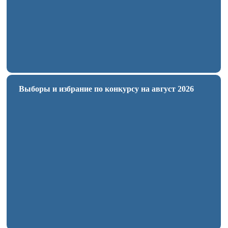
Выборы и избрание по конкурсу на август 2026