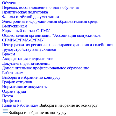
Обучение
Перевод, восстановление, оплата обучения
Практическая подготовка
Формы отчётной документации
Электронная информационная образовательная среда
Выпускникам
Карьерный портал СтГМУ
Общественная организация "Ассоциация выпускников
СГМИ-СтГМА-СтГМУ"
Центр развития регионального здравоохранения и содействия
трудоустройству выпускников
Врачам
Аккредитация специалистов
Документы для зачисления
Дополнительное профессиональное образование
Работникам
Выборы и избрание по конкурсу
График отпусков
Нормативные документы
Охрана труда
Почта
Профсоюз
Главная
Работникам
Выборы и избрание по конкурсу
Выборы и избрание по конкурсу