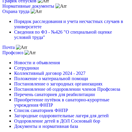
График отпусков
Нормативные документы
Охрана труда
Порядок расследования и учета несчастных случаев в
университете
Сведения по ФЗ - №426 "О специальной оценке
условий труда"
Почта
Профсоюз
Новости и объявления
Сотрудники
Коллективный договор 2024 - 2027
Положение о материальной помощи
Постановление о загородных организациях
Постановление об оздоровлении членов Профсоюза
Перечень санаториев для реабилитации
Приобретение путёвок в санаторно-курортные
учреждения ФНПР
Список санаториев ФНПР
Загородные оздоровительные лагеря для детей
Оздоровление детей в ДОЛ Сосновый бор
Документы и нормативная база