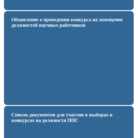
Объявление о проведении конкурса на замещение
должностей научных работников
Список документов для участия в выборах и
конкурсах на должности ППС