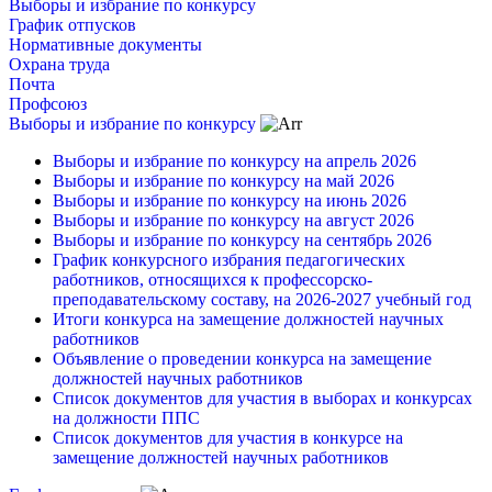
Выборы и избрание по конкурсу
График отпусков
Нормативные документы
Охрана труда
Почта
Профсоюз
Выборы и избрание по конкурсу
Выборы и избрание по конкурсу на апрель 2026
Выборы и избрание по конкурсу на май 2026
Выборы и избрание по конкурсу на июнь 2026
Выборы и избрание по конкурсу на август 2026
Выборы и избрание по конкурсу на сентябрь 2026
График конкурсного избрания педагогических
работников, относящихся к профессорско-
преподавательскому составу, на 2026-2027 учебный год
Итоги конкурса на замещение должностей научных
работников
Объявление о проведении конкурса на замещение
должностей научных работников
Список документов для участия в выборах и конкурсах
на должности ППС
Список документов для участия в конкурсе на
замещение должностей научных работников