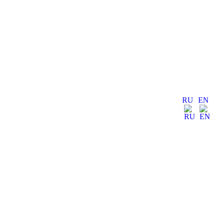
RU
EN