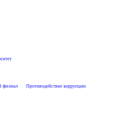
ситет
й филиал
Противодействие коррупции