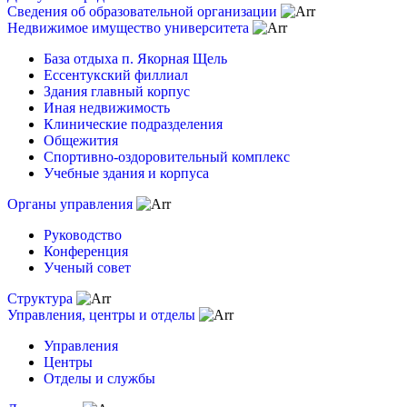
Сведения об образовательной организации
Недвижимое имущество университета
База отдыха п. Якорная Щель
Ессентукский филлиал
Здания главный корпус
Иная недвижимость
Клинические подразделения
Общежития
Спортивно-оздоровительный комплекс
Учебные здания и корпуса
Органы управления
Руководство
Конференция
Ученый совет
Структура
Управления, центры и отделы
Управления
Центры
Отделы и службы