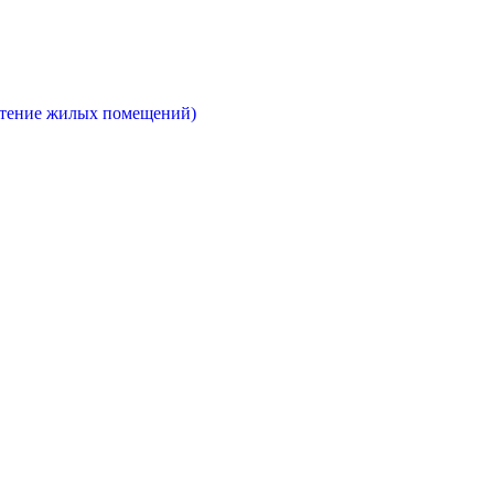
етение жилых помещений)