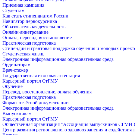
Приемная кампания
Студентам
Как стать стипендиатом России
Навигатор первокурсника
Образовательная деятельность
Онлайн-анкетрование
Оплата, перевод, восстановление
Практическая подготовка
Стипендии и грантовая поддержка обучения и молодых проект
Студенческая жизнь
Электронная информационная образовательная среда
Ординаторам
Врач-стажер
Государственная итоговая аттестация
Карьерный портал СтГМУ
Обучение
Перевод, восстановление, оплата обучения
Практическая подготовка
Формы отчётной документации
Электронная информационная образовательная среда
Выпускникам
Карьерный портал СтГМУ
Общественная организация "Ассоциация выпускников СГМ
Центр развития регионального здравоохранения и содействия 