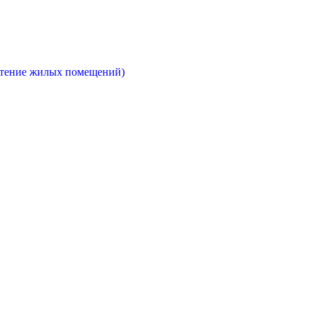
етение жилых помещений)