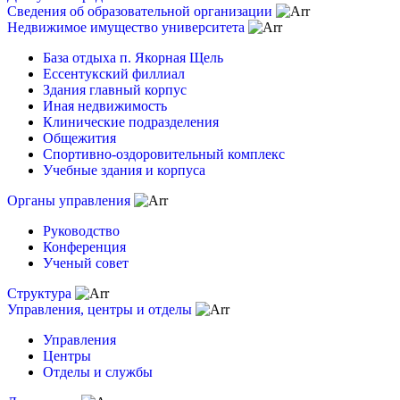
Сведения об образовательной организации
Недвижимое имущество университета
База отдыха п. Якорная Щель
Ессентукский филлиал
Здания главный корпус
Иная недвижимость
Клинические подразделения
Общежития
Спортивно-оздоровительный комплекс
Учебные здания и корпуса
Органы управления
Руководство
Конференция
Ученый совет
Структура
Управления, центры и отделы
Управления
Центры
Отделы и службы