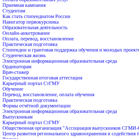
Приемная кампания
Студентам
Как стать стипендиатом России
Навигатор первокурсника
Образовательная деятельность
Онлайн-анкетрование
Оплата, перевод, восстановление
Практическая подготовка
Стипендии и грантовая поддержка обучения и молодых проект
Студенческая жизнь
Электронная информационная образовательная среда
Ординаторам
Врач-стажер
Государственная итоговая аттестация
Карьерный портал СтГМУ
Обучение
Перевод, восстановление, оплата обучения
Практическая подготовка
Формы отчётной документации
Электронная информационная образовательная среда
Выпускникам
Карьерный портал СтГМУ
Общественная организация "Ассоциация выпускников СГМ
Центр развития регионального здравоохранения и содействия 