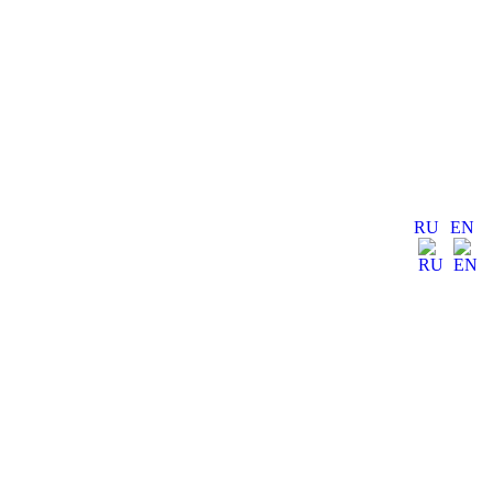
RU
EN