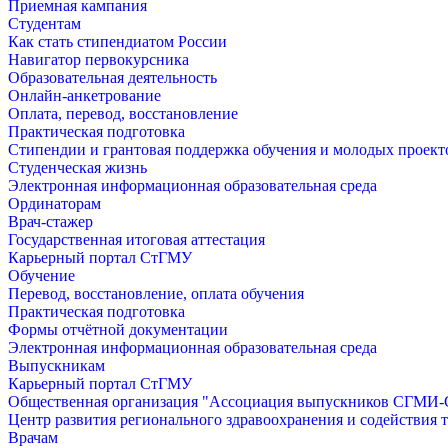
Приемная кампания
Студентам
Как стать стипендиатом России
Навигатор первокурсника
Образовательная деятельность
Онлайн-анкетрование
Оплата, перевод, восстановление
Практическая подготовка
Стипендии и грантовая поддержка обучения и молодых проект
Студенческая жизнь
Электронная информационная образовательная среда
Ординаторам
Врач-стажер
Государственная итоговая аттестация
Карьерный портал СтГМУ
Обучение
Перевод, восстановление, оплата обучения
Практическая подготовка
Формы отчётной документации
Электронная информационная образовательная среда
Выпускникам
Карьерный портал СтГМУ
Общественная организация "Ассоциация выпускников СГМ
Центр развития регионального здравоохранения и содействия 
Врачам