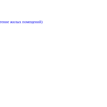
етение жилых помещений)