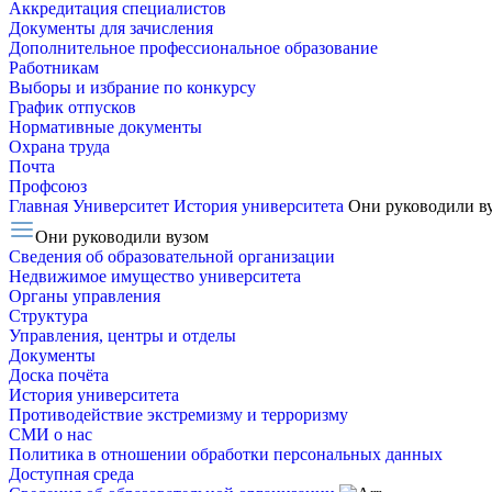
Аккредитация специалистов
Документы для зачисления
Дополнительное профессиональное образование
Работникам
Выборы и избрание по конкурсу
График отпусков
Нормативные документы
Охрана труда
Почта
Профсоюз
Главная
Университет
История университета
Они руководили в
Они руководили вузом
Сведения об образовательной организации
Недвижимое имущество университета
Органы управления
Структура
Управления, центры и отделы
Документы
Доска почёта
История университета
Противодействие экстремизму и терроризму
СМИ о нас
Политика в отношении обработки персональных данных
Доступная среда