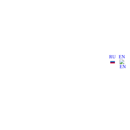
RU
EN