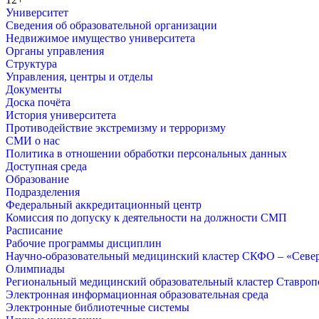
Университет
Сведения об образовательной организации
Недвижимое имущество университета
Органы управления
Структура
Управления, центры и отделы
Документы
Доска почёта
История университета
Противодействие экстремизму и терроризму
СМИ о нас
Политика в отношении обработки персональных данных
Доступная среда
Образование
Подразделения
Федеральный аккредитационный центр
Комиссия по допуску к деятельности на должности СМП
Расписание
Рабочие программы дисциплин
Научно-образовательный медицинский кластер СКФО – «Севе
Олимпиады
Региональный медицинский образовательный кластер Ставропо
Электронная информационная образовательная среда
Электронные библиотечные системы