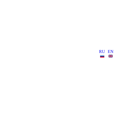
RU
EN