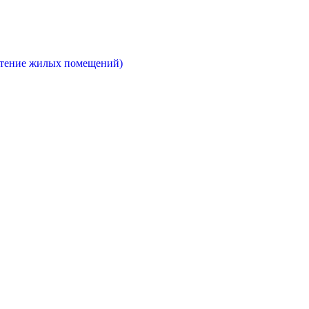
етение жилых помещений)