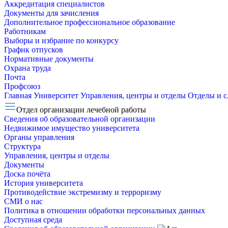
Аккредитация специалистов
Документы для зачисления
Дополнительное профессиональное образование
Работникам
Выборы и избрание по конкурсу
График отпусков
Нормативные документы
Охрана труда
Почта
Профсоюз
Главная
Университет
Управления, центры и отделы
Отделы и 
Отдел организации лечебной работы
Сведения об образовательной организации
Недвижимое имущество университета
Органы управления
Структура
Управления, центры и отделы
Документы
Доска почёта
История университета
Противодействие экстремизму и терроризму
СМИ о нас
Политика в отношении обработки персональных данных
Доступная среда