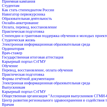
Приемная кампания
Студентам
Как стать стипендиатом России
Навигатор первокурсника
Образовательная деятельность
Онлайн-анкетрование
Оплата, перевод, восстановление
Практическая подготовка
Стипендии и грантовая поддержка обучения и молодых проект
Студенческая жизнь
Электронная информационная образовательная среда
Ординаторам
Врач-стажер
Государственная итоговая аттестация
Карьерный портал СтГМУ
Обучение
Перевод, восстановление, оплата обучения
Практическая подготовка
Формы отчётной документации
Электронная информационная образовательная среда
Выпускникам
Карьерный портал СтГМУ
Общественная организация "Ассоциация выпускников СГМ
Центр развития регионального здравоохранения и содействия 
Врачам