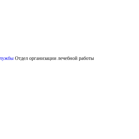
службы
Отдел организации лечебной работы