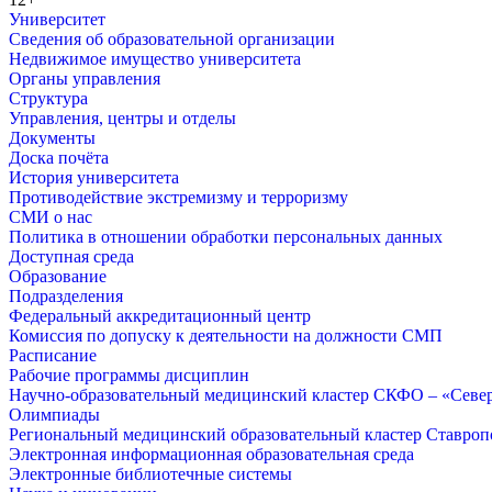
Университет
Сведения об образовательной организации
Недвижимое имущество университета
Органы управления
Структура
Управления, центры и отделы
Документы
Доска почёта
История университета
Противодействие экстремизму и терроризму
СМИ о нас
Политика в отношении обработки персональных данных
Доступная среда
Образование
Подразделения
Федеральный аккредитационный центр
Комиссия по допуску к деятельности на должности СМП
Расписание
Рабочие программы дисциплин
Научно-образовательный медицинский кластер СКФО – «Севе
Олимпиады
Региональный медицинский образовательный кластер Ставропо
Электронная информационная образовательная среда
Электронные библиотечные системы