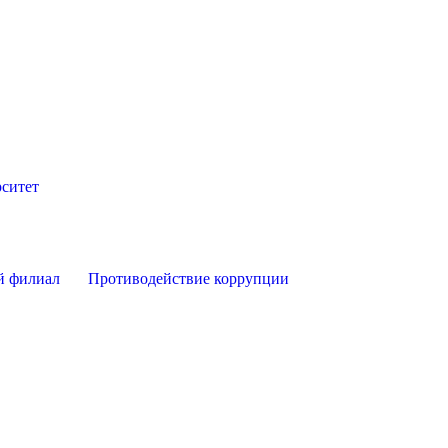
ситет
й филиал
Противодействие коррупции