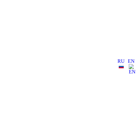
RU
EN