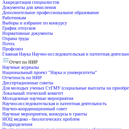
Аккредитация специалистов
Документы для зачисления
Дополнительное профессиональное образование
Работникам
Выборы и избрание по конкурсу
График отпусков
Нормативные документы
Охрана труда
Почта
Профсоюз
Главная
Наука
Научно-исследовательская и патентная деятельн
Отчет по НИР
Научные журналы
Национальный проект "Наука и университеты"
Отчетность по НИР
Диссертационные советы
Для молодых ученых СтГМУ (социальные выплаты на приобр
Локальный этический комитет
Молодежные научные мероприятия
Научно-исследовательская и патентная деятельность
Научно-координационный совет
Научные мероприятия, конкурсы и гранты
НОЦ медико - биологических проблем
Подразделения