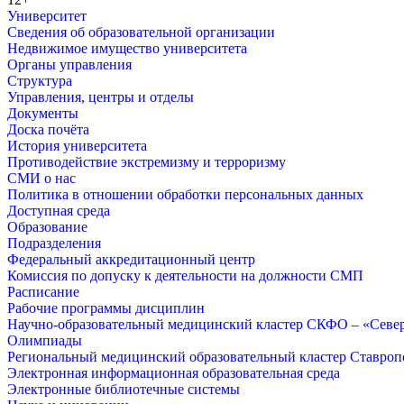
Университет
Сведения об образовательной организации
Недвижимое имущество университета
Органы управления
Структура
Управления, центры и отделы
Документы
Доска почёта
История университета
Противодействие экстремизму и терроризму
СМИ о нас
Политика в отношении обработки персональных данных
Доступная среда
Образование
Подразделения
Федеральный аккредитационный центр
Комиссия по допуску к деятельности на должности СМП
Расписание
Рабочие программы дисциплин
Научно-образовательный медицинский кластер СКФО – «Севе
Олимпиады
Региональный медицинский образовательный кластер Ставропо
Электронная информационная образовательная среда
Электронные библиотечные системы