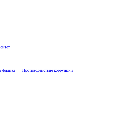
ситет
й филиал
Противодействие коррупции