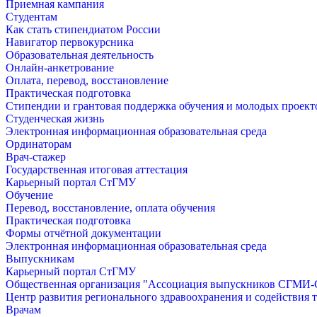
Приемная кампания
Студентам
Как стать стипендиатом России
Навигатор первокурсника
Образовательная деятельность
Онлайн-анкетрование
Оплата, перевод, восстановление
Практическая подготовка
Стипендии и грантовая поддержка обучения и молодых проект
Студенческая жизнь
Электронная информационная образовательная среда
Ординаторам
Врач-стажер
Государственная итоговая аттестация
Карьерный портал СтГМУ
Обучение
Перевод, восстановление, оплата обучения
Практическая подготовка
Формы отчётной документации
Электронная информационная образовательная среда
Выпускникам
Карьерный портал СтГМУ
Общественная организация "Ассоциация выпускников СГМ
Центр развития регионального здравоохранения и содействия 
Врачам