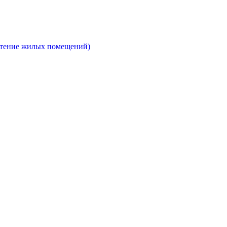
етение жилых помещений)