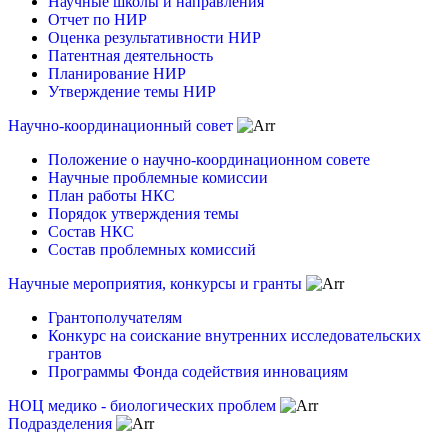
Научные школы и направления
Отчет по НИР
Оценка результативности НИР
Патентная деятельность
Планирование НИР
Утверждение темы НИР
Научно-координационный совет
Положение о научно-координационном совете
Научные проблемные комиссии
План работы НКС
Порядок утверждения темы
Состав НКС
Состав проблемных комиссий
Научные мероприятия, конкурсы и гранты
Грантополучателям
Конкурс на соискание внутренних исследовательских
грантов
Программы Фонда содействия инновациям
НОЦ медико - биологических проблем
Подразделения