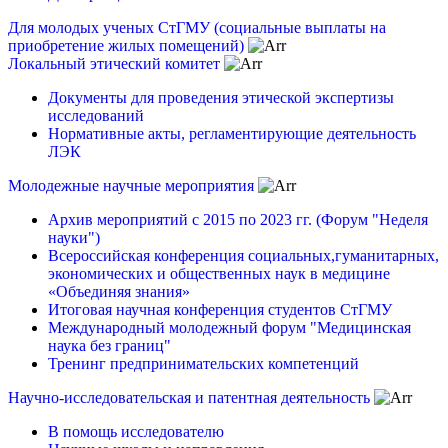
Для молодых ученых СтГМУ (социальные выплаты на
приобретение жилых помещений)
Локальный этический комитет
Документы для проведения этической экспертизы
исследований
Нормативные акты, регламентирующие деятельность
ЛЭК
Молодежные научные мероприятия
Архив мероприятий с 2015 по 2023 гг. (Форум "Неделя
науки")
Всероссийская конференция социальных,гуманитарных,
экономических и общественных наук в медицине
«Объединяя знания»
Итоговая научная конференция студентов СтГМУ
Международный молодежный форум "Медицинская
наука без границ"
Тренинг предпринимательских компетенций
Научно-исследовательская и патентная деятельность
В помощь исследователю