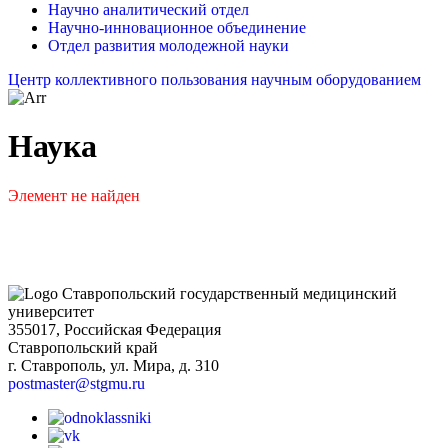
Научно аналитический отдел
Научно-инновационное объединение
Отдел развития молодежной науки
Центр коллективного пользования научным оборудованием
Наука
Элемент не найден
Ставропольский государственный медицинский
университет
355017, Российская Федерация
Ставропольский край
г. Ставрополь, ул. Мира, д. 310
postmaster@stgmu.ru