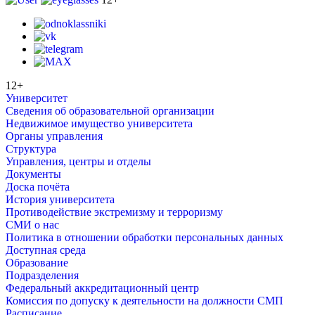
12+
Университет
Сведения об образовательной организации
Недвижимое имущество университета
Органы управления
Структура
Управления, центры и отделы
Документы
Доска почёта
История университета
Противодействие экстремизму и терроризму
СМИ о нас
Политика в отношении обработки персональных данных
Доступная среда
Образование
Подразделения
Федеральный аккредитационный центр
Комиссия по допуску к деятельности на должности СМП
Расписание