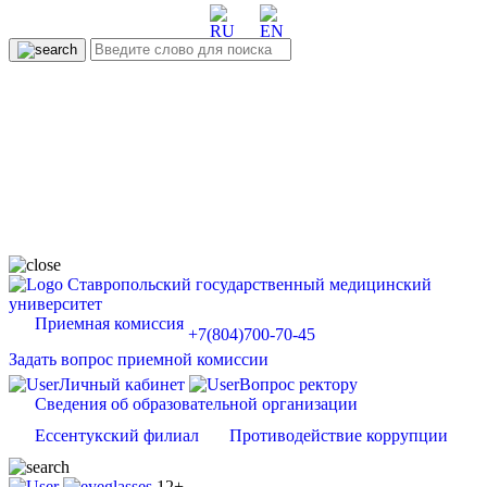
Ставропольский государственный медицинский
университет
Приемная комиссия
+7(804)700-70-45
Задать вопрос приемной комиссии
Личный кабинет
Вопрос ректору
Сведения об образовательной организации
Ессентукский филиал
Противодействие коррупции
12+