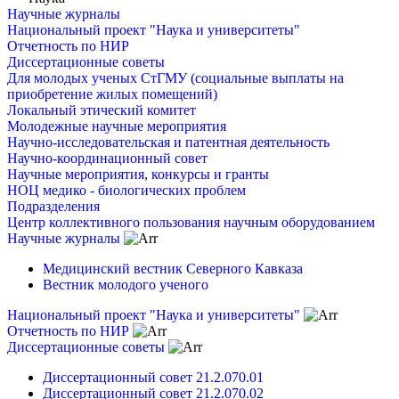
Научные журналы
Национальный проект "Наука и университеты"
Отчетность по НИР
Диссертационные советы
Для молодых ученых СтГМУ (социальные выплаты на
приобретение жилых помещений)
Локальный этический комитет
Молодежные научные мероприятия
Научно-исследовательская и патентная деятельность
Научно-координационный совет
Научные мероприятия, конкурсы и гранты
НОЦ медико - биологических проблем
Подразделения
Центр коллективного пользования научным оборудованием
Научные журналы
Медицинский вестник Северного Кавказа
Вестник молодого ученого
Национальный проект "Наука и университеты"
Отчетность по НИР
Диссертационные советы
Диссертационный совет 21.2.070.01
Диссертационный совет 21.2.070.02