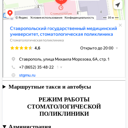
Маршрутные такси и автобусы
РЕЖИМ РАБОТЫ
СТОМАТОЛОГИЧЕСКОЙ
ПОЛИКЛИНИКИ
Администрация