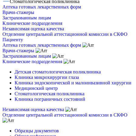
Стоматологическая поликлиника
Аптека готовых лекарственных форм
Врачи-стажеры
Застрахованным лицам
Клинические подразделения
Независимая оценка качества
Отделение центральной аттестационной комиссии в СКФО
Пациенту
Аптека готовых лекарственных форм
Врачи-стажеры
Застрахованным лицам
Клинические подразделения
Детская стоматологическая поликлиника
Клиника микрохирургии глаза
Клиника эндоскопической и малоинвазивной хирургии
Медицинский центр
Стоматологическая поликлиника
Клиника пограничных состояний
Независимая оценка качества
Отделение центральной аттестационной комиссии в СКФО
Образцы документов