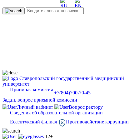
Ставропольский государственный медицинский
университет
Приемная комиссия
+7(804)700-70-45
Задать вопрос приемной комиссии
Личный кабинет
Вопрос ректору
Сведения об образовательной организации
Ессентукский филиал
Противодействие коррупции
12+