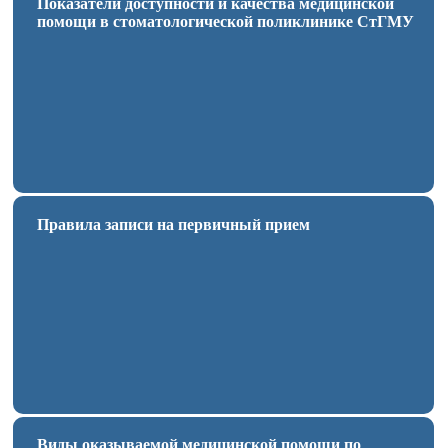
Показатели доступности и качества медицинской
помощи в стоматологической поликлинике СтГМУ
Правила записи на первичный прием
Виды оказываемой медицинской помощи по