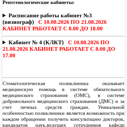
Рентгенологические кабинеты:
Расписание работы кабинет №3
(визиограф)
C 10.08.2026 ПО 21.08.2026
КАБИНЕТ РАБОТАЕТ С 8.00 ДО 18.00
Кабинет № 4 (КЛКТ)
C 10.08.2026 ПО
21.08.2026 КАБИНЕТ РАБОТАЕТ С 8.00 ДО
17
.00
Стоматологическая поликлиника оказывает
медицинскую помощь в системе обязательного
медицинского страхования (ОМС), в системе
добровольного медицинского страхования (ДМС) и за
счет личных средств граждан. Уникальной
особенностью поликлиники является возможность при
каждом обращении получить консультацию докторов,
кандидатов наук,ведущих сотрудников кафедр