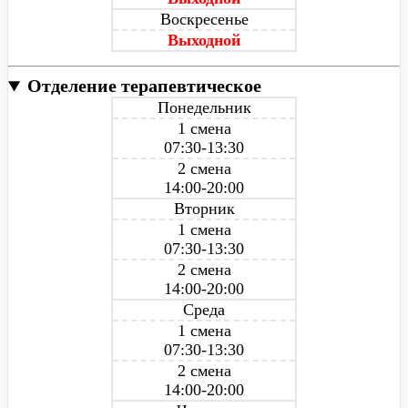
Воскресенье
Выходной
Отделение терапевтическое
Понедельник
1 смена
07:30-13:30
2 смена
14:00-20:00
Вторник
1 смена
07:30-13:30
2 смена
14:00-20:00
Среда
1 смена
07:30-13:30
2 смена
14:00-20:00