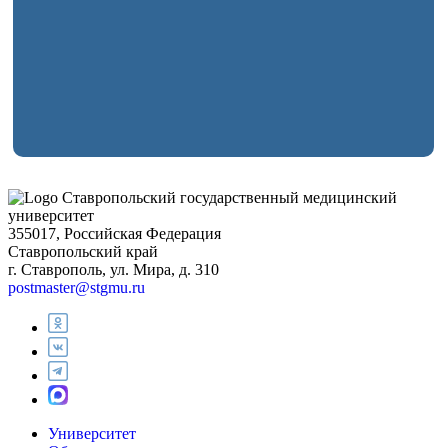
Ставропольский государственный медицинский
университет
355017, Российская Федерация
Ставропольский край
г. Ставрополь, ул. Мира, д. 310
postmaster@stgmu.ru
Университет