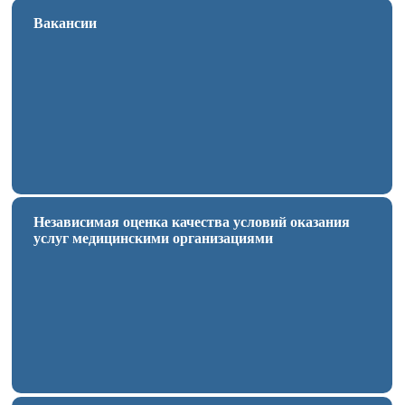
Вакансии
Независимая оценка качества условий оказания
услуг медицинскими организациями