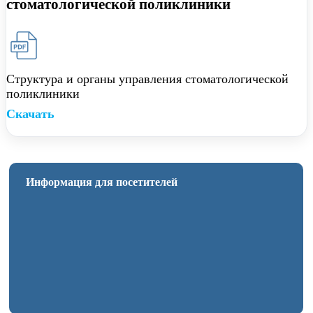
стоматологической поликлиники
Структура и органы управления стоматологической
поликлиники
Скачать
Информация для посетителей