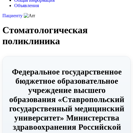
Общая информация
Объявления
Пациенту
Стоматологическая
поликлиника
Федеральное государственное
бюджетное образовательное
учреждение высшего
образования «Ставропольский
государственный медицинский
университет» Министерства
здравоохранения Российской