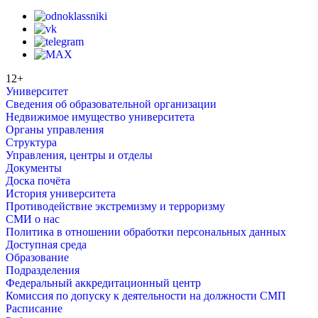
12+
Университет
Сведения об образовательной организации
Недвижимое имущество университета
Органы управления
Структура
Управления, центры и отделы
Документы
Доска почёта
История университета
Противодействие экстремизму и терроризму
СМИ о нас
Политика в отношении обработки персональных данных
Доступная среда
Образование
Подразделения
Федеральный аккредитационный центр
Комиссия по допуску к деятельности на должности СМП
Расписание