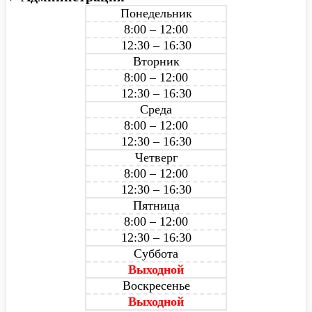
Понедельник
8:00 – 12:00
12:30 – 16:30
Вторник
8:00 – 12:00
12:30 – 16:30
Среда
8:00 – 12:00
12:30 – 16:30
Четверг
8:00 – 12:00
12:30 – 16:30
Пятница
8:00 – 12:00
12:30 – 16:30
Суббота
Выходной
Воскресенье
Выходной