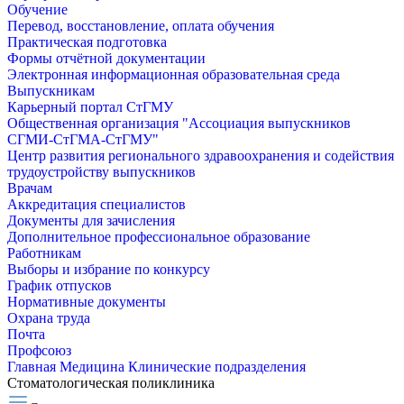
Обучение
Перевод, восстановление, оплата обучения
Практическая подготовка
Формы отчётной документации
Электронная информационная образовательная среда
Выпускникам
Карьерный портал СтГМУ
Общественная организация "Ассоциация выпускников
СГМИ-СтГМА-СтГМУ"
Центр развития регионального здравоохранения и содействия
трудоустройству выпускников
Врачам
Аккредитация специалистов
Документы для зачисления
Дополнительное профессиональное образование
Работникам
Выборы и избрание по конкурсу
График отпусков
Нормативные документы
Охрана труда
Почта
Профсоюз
Главная
Медицина
Клинические подразделения
Стоматологическая поликлиника