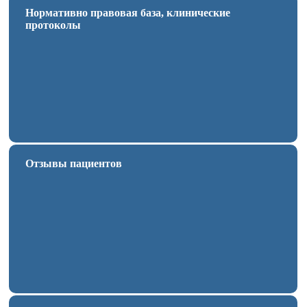
Нормативно правовая база, клинические
протоколы
Отзывы пациентов