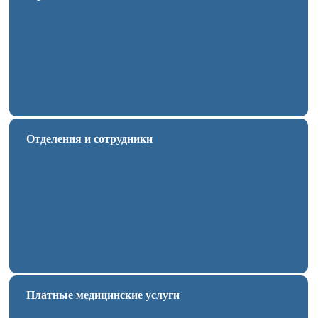
Отделения и сотрудники
Платные медицинские услуги