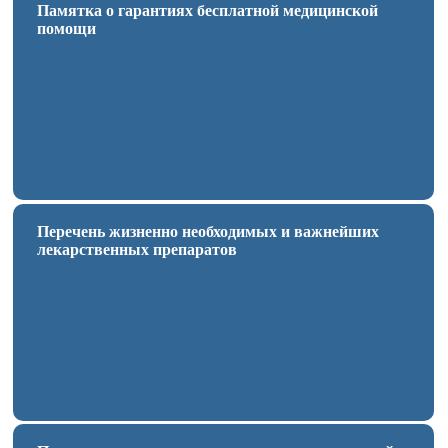
Памятка о гарантиях бесплатной медицинской
помощи
Перечень жизненно необходимых и важнейших
лекарственных препаратов