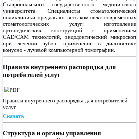
Ставропольского государственного медицинского
университета. Специалисты стоматологической
поликлиники предлагают весь комплекс современных
стоматологических услуг: изготовление
ортопедических конструкций с применением
CAD/CAM технологий, эндодонтический микроскоп
при лечении зубов, применение в диагностике
конусно - лучевой компьютерной томографии.
Правила внутреннего распорядка для
потребителей услуг
Правила внутреннего распорядка для потребителей
услуг
Скачать
Структура и органы управления