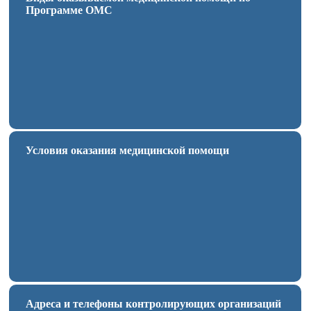
Программе ОМС
Условия оказания медицинской помощи
Адреса и телефоны контролирующих организаций