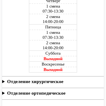
Четверг
1 смена
07:30-13:30
2 смена
14:00-20:00
Пятница
1 смена
07:30-13:30
2 смена
14:00-20:00
Суббота
Выходной
Воскресенье
Выходной
Отделение хирургическое
Отделение ортопедическое