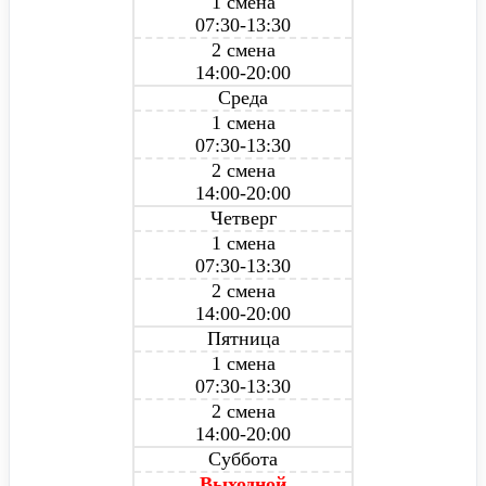
1 смена
07:30-13:30
2 смена
14:00-20:00
Среда
1 смена
07:30-13:30
2 смена
14:00-20:00
Четверг
1 смена
07:30-13:30
2 смена
14:00-20:00
Пятница
1 смена
07:30-13:30
2 смена
14:00-20:00
Суббота
Выходной