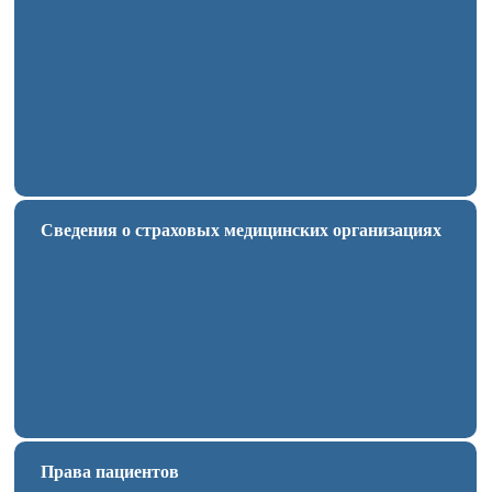
Сведения о страховых медицинских организациях
Права пациентов