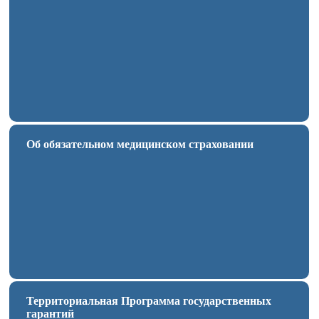
Об обязательном медицинском страховании
Территориальная Программа государственных
гарантий