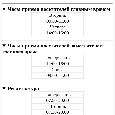
Часы приема посетителей главным врачом
Вторник
09:00-11:00
Четверг
14:00-16:00
Часы приема посетителей заместителем
главного врача
Понедельник
14:00-16:00
Среда
09:00-11:00
Регистратура
Понедельник
07:30-20:00
Вторник
07:30-20:00