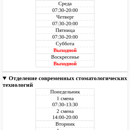
Среда
07:30-20:00
Четверг
07:30-20:00
Пятница
07:30-20:00
Суббота
Выходной
Воскресенье
Выходной
Отделение современных стоматологических
технологий
Понедельник
1 смена
07:30-13:30
2 смена
14:00-20:00
Вторник