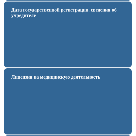
Дата государственной регистрации, сведения об
учредителе
Лицензия на медицинскую деятельность