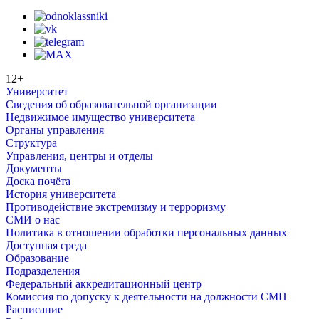
12+
Университет
Сведения об образовательной организации
Недвижимое имущество университета
Органы управления
Структура
Управления, центры и отделы
Документы
Доска почёта
История университета
Противодействие экстремизму и терроризму
СМИ о нас
Политика в отношении обработки персональных данных
Доступная среда
Образование
Подразделения
Федеральный аккредитационный центр
Комиссия по допуску к деятельности на должности СМП
Расписание