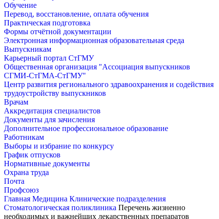
Обучение
Перевод, восстановление, оплата обучения
Практическая подготовка
Формы отчётной документации
Электронная информационная образовательная среда
Выпускникам
Карьерный портал СтГМУ
Общественная организация "Ассоциация выпускников
СГМИ-СтГМА-СтГМУ"
Центр развития регионального здравоохранения и содействия
трудоустройству выпускников
Врачам
Аккредитация специалистов
Документы для зачисления
Дополнительное профессиональное образование
Работникам
Выборы и избрание по конкурсу
График отпусков
Нормативные документы
Охрана труда
Почта
Профсоюз
Главная
Медицина
Клинические подразделения
Стоматологическая поликлиника
Перечень жизненно
необходимых и важнейших лекарственных препаратов