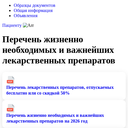
Образцы документов
Общая информация
Объявления
Пациенту
Перечень жизненно
необходимых и важнейших
лекарственных препаратов
Перечень лекарственных препаратов, отпускаемых
бесплатно или со скидкой 50%
Перечень жизненно необходимых и важнейших
лекарственных препаратов на 2026 год