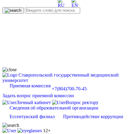
Ставропольский государственный медицинский
университет
Приемная комиссия
+7(804)700-70-45
Задать вопрос приемной комиссии
Личный кабинет
Вопрос ректору
Сведения об образовательной организации
Ессентукский филиал
Противодействие коррупции
12+