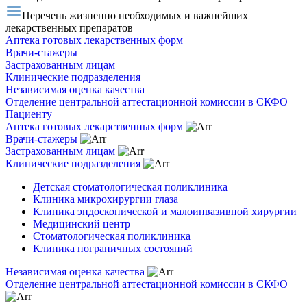
Перечень жизненно необходимых и важнейших
лекарственных препаратов
Аптека готовых лекарственных форм
Врачи-стажеры
Застрахованным лицам
Клинические подразделения
Независимая оценка качества
Отделение центральной аттестационной комиссии в СКФО
Пациенту
Аптека готовых лекарственных форм
Врачи-стажеры
Застрахованным лицам
Клинические подразделения
Детская стоматологическая поликлиника
Клиника микрохирургии глаза
Клиника эндоскопической и малоинвазивной хирургии
Медицинский центр
Стоматологическая поликлиника
Клиника пограничных состояний
Независимая оценка качества
Отделение центральной аттестационной комиссии в СКФО