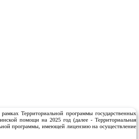
 рамках Территориальной программы государственных
инской помощи на 2025 год (далее - Территориальная
льной программы, имеющей лицензию на осуществление