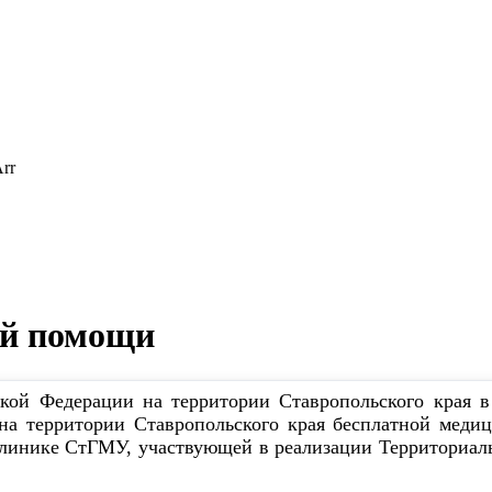
ой помощи
кой Федерации на территории Ставропольского края в
на территории Ставропольского края бесплатной медиц
иклинике СтГМУ, участвующей в реализации Территориа