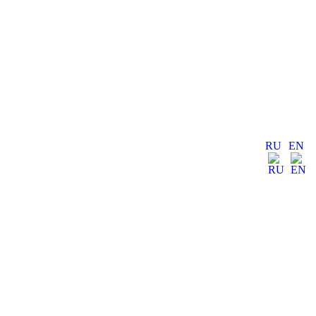
RU
EN