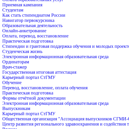
Приемная кампания
Студентам
Как стать стипендиатом России
Навигатор первокурсника
Образовательная деятельность
Онлайн-анкетрование
Оплата, перевод, восстановление
Практическая подготовка
Стипендии и грантовая поддержка обучения и молодых проект
Студенческая жизнь
Электронная информационная образовательная среда
Ординаторам
Врач-стажер
Государственная итоговая аттестация
Карьерный портал СтГМУ
Обучение
Перевод, восстановление, оплата обучения
Практическая подготовка
Формы отчётной документации
Электронная информационная образовательная среда
Выпускникам
Карьерный портал СтГМУ
Общественная организация "Ассоциация выпускников СГМ
Центр развития регионального здравоохранения и содействия 