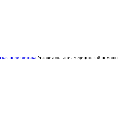
ская поликлиника
Условия оказания медицинской помощи