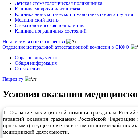
Детская стоматологическая поликлиника
Клиника микрохирургии глаза
Клиника эндоскопической и малоинвазивной хирургии
Медицинский центр
Стоматологическая поликлиника
Клиника пограничных состояний
Независимая оценка качества
Отделение центральной аттестационной комиссии в СКФО
Образцы документов
Общая информация
Объявления
Пациенту
Условия оказания медицинск
1. Оказание медицинской помощи гражданам Российс
гарантий оказания гражданам Российской Федерации 
программа) осуществляется в стоматологической пол
медицинской деятельности.