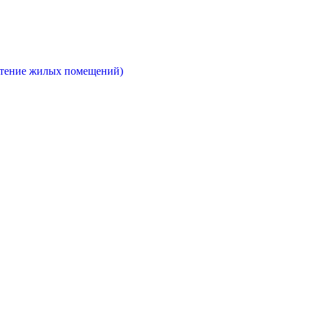
етение жилых помещений)