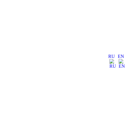
RU
EN