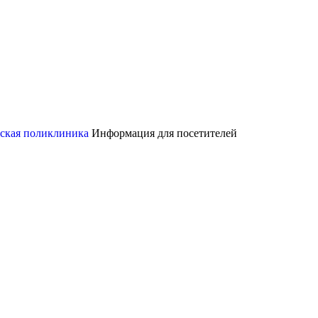
ская поликлиника
Информация для посетителей