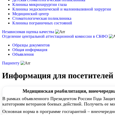
Клиника микрохирургии глаза
Клиника эндоскопической и малоинвазивной хирургии
Медицинский центр
Стоматологическая поликлиника
Клиника пограничных состояний
Независимая оценка качества
Отделение центральной аттестационной комиссии в СКФО
Образцы документов
Общая информация
Объявления
Пациенту
Информация для посетителей
Медицинская реабилитация, внеочередн
В рамках объявленного Президентом России Года Защи
категориям ветеранов боевых действий. Получить ее 
Основная норма в программе госгарантий – внеочеред