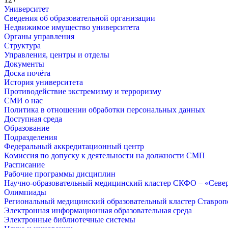
Университет
Сведения об образовательной организации
Недвижимое имущество университета
Органы управления
Структура
Управления, центры и отделы
Документы
Доска почёта
История университета
Противодействие экстремизму и терроризму
СМИ о нас
Политика в отношении обработки персональных данных
Доступная среда
Образование
Подразделения
Федеральный аккредитационный центр
Комиссия по допуску к деятельности на должности СМП
Расписание
Рабочие программы дисциплин
Научно-образовательный медицинский кластер СКФО – «Севе
Олимпиады
Региональный медицинский образовательный кластер Ставропо
Электронная информационная образовательная среда
Электронные библиотечные системы