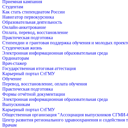
Приемная кампания
Студентам
Как стать стипендиатом России
Навигатор первокурсника
Образовательная деятельность
Онлайн-анкетрование
Оплата, перевод, восстановление
Практическая подготовка
Стипендии и грантовая поддержка обучения и молодых проект
Студенческая жизнь
Электронная информационная образовательная среда
Ординаторам
Врач-стажер
Государственная итоговая аттестация
Карьерный портал СтГМУ
Обучение
Перевод, восстановление, оплата обучения
Практическая подготовка
Формы отчётной документации
Электронная информационная образовательная среда
Выпускникам
Карьерный портал СтГМУ
Общественная организация "Ассоциация выпускников СГМ
Центр развития регионального здравоохранения и содействия 
Врачам