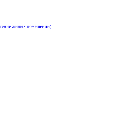
етение жилых помещений)