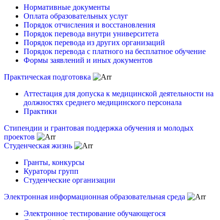
Нормативные документы
Оплата образовательных услуг
Порядок отчисления и восстановления
Порядок перевода внутри университета
Порядок перевода из других организаций
Порядок перевода с платного на бесплатное обучение
Формы заявлений и иных документов
Практическая подготовка
Аттестация для допуска к медицинской деятельности на
должностях среднего медицинского персонала
Практики
Стипендии и грантовая поддержка обучения и молодых
проектов
Студенческая жизнь
Гранты, конкурсы
Кураторы групп
Студенческие организации
Электронная информационная образовательная среда
Электронное тестирование обучающегося