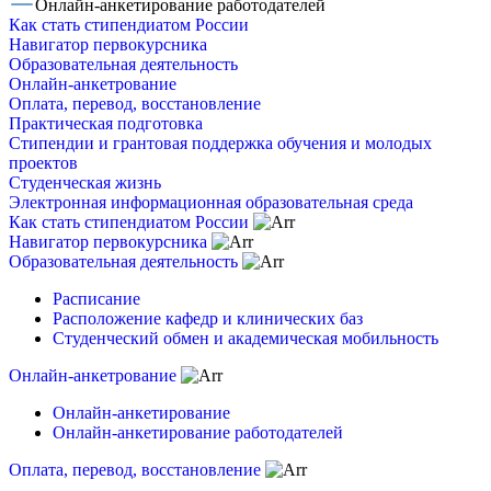
Онлайн-анкетирование работодателей
Как стать стипендиатом России
Навигатор первокурсника
Образовательная деятельность
Онлайн-анкетрование
Оплата, перевод, восстановление
Практическая подготовка
Стипендии и грантовая поддержка обучения и молодых
проектов
Студенческая жизнь
Электронная информационная образовательная среда
Как стать стипендиатом России
Навигатор первокурсника
Образовательная деятельность
Расписание
Расположение кафедр и клинических баз
Студенческий обмен и академическая мобильность
Онлайн-анкетрование
Онлайн-анкетирование
Онлайн-анкетирование работодателей
Оплата, перевод, восстановление