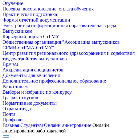
Обучение
Перевод, восстановление, оплата обучения
Практическая подготовка
Формы отчётной документации
Электронная информационная образовательная среда
Выпускникам
Карьерный портал СтГМУ
Общественная организация "Ассоциация выпускников
СГМИ-СтГМА-СтГМУ"
Центр развития регионального здравоохранения и содействия
трудоустройству выпускников
Врачам
Аккредитация специалистов
Документы для зачисления
Дополнительное профессиональное образование
Работникам
Выборы и избрание по конкурсу
График отпусков
Нормативные документы
Охрана труда
Почта
Профсоюз
Главная
Студентам
Онлайн-анкетрование
Онлайн-
анкетирование работодателей