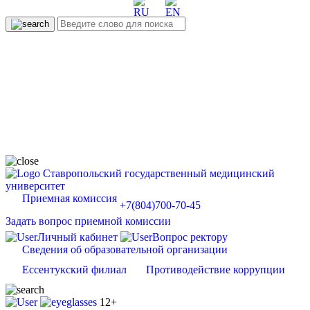
Ставропольский государственный медицинский
университет
Приемная комиссия
+7(804)700-70-45
Задать вопрос приемной комиссии
Личный кабинет
Вопрос ректору
Сведения об образовательной организации
Ессентукский филиал
Противодействие коррупции
12+