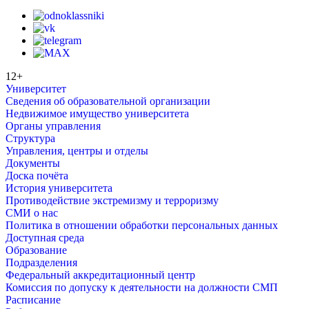
12+
Университет
Сведения об образовательной организации
Недвижимое имущество университета
Органы управления
Структура
Управления, центры и отделы
Документы
Доска почёта
История университета
Противодействие экстремизму и терроризму
СМИ о нас
Политика в отношении обработки персональных данных
Доступная среда
Образование
Подразделения
Федеральный аккредитационный центр
Комиссия по допуску к деятельности на должности СМП
Расписание