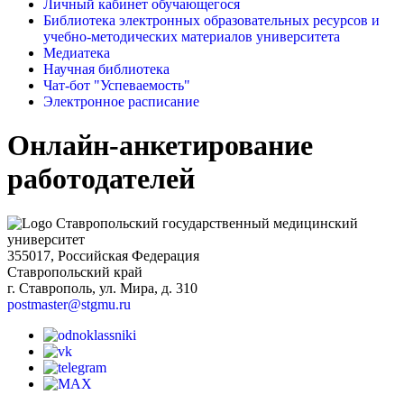
Личный кабинет обучающегося
Библиотека электронных образовательных ресурсов и
учебно-методических материалов университета
Медиатека
Научная библиотека
Чат-бот "Успеваемость"
Электронное расписание
Онлайн-анкетирование
работодателей
Ставропольский государственный медицинский
университет
355017, Российская Федерация
Ставропольский край
г. Ставрополь, ул. Мира, д. 310
postmaster@stgmu.ru