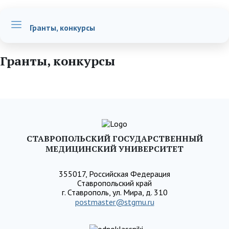
Гранты, конкурсы
Гранты, конкурсы
СТАВРОПОЛЬСКИЙ ГОСУДАРСТВЕННЫЙ
МЕДИЦИНСКИЙ УНИВЕРСИТЕТ
355017, Российская Федерация
Ставропольский край
г. Ставрополь, ул. Мира, д. 310
postmaster@stgmu.ru