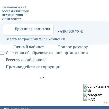
СТАВРОПОЛЬСКИЙ
ГОСУДАРСТВЕННЫЙ
МЕДИЦИНСКИЙ
УНИВЕРСИТЕТ
Приемная комиссия
+7(804)700-70-45
Задать вопрос приемной комиссии
Личный кабинет
Вопрос ректору
Сведения об образовательной организации
Ессентукский филиал
Противодействие коррупции
12+
12+