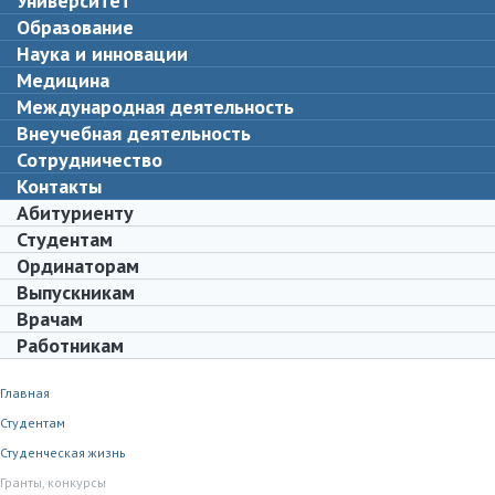
Университет
Образование
Наука и инновации
Медицина
Международная деятельность
Внеучебная деятельность
Сотрудничество
Контакты
Абитуриенту
Студентам
Ординаторам
Выпускникам
Врачам
Работникам
Главная
Студентам
Студенческая жизнь
Гранты, конкурсы