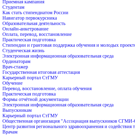
Приемная кампания
Студентам
Как стать стипендиатом России
Навигатор первокурсника
Образовательная деятельность
Онлайн-анкетрование
Оплата, перевод, восстановление
Практическая подготовка
Стипендии и грантовая поддержка обучения и молодых проект
Студенческая жизнь
Электронная информационная образовательная среда
Ординаторам
Врач-стажер
Государственная итоговая аттестация
Карьерный портал СтГМУ
Обучение
Перевод, восстановление, оплата обучения
Практическая подготовка
Формы отчётной документации
Электронная информационная образовательная среда
Выпускникам
Карьерный портал СтГМУ
Общественная организация "Ассоциация выпускников СГМ
Центр развития регионального здравоохранения и содействия 
Врачам