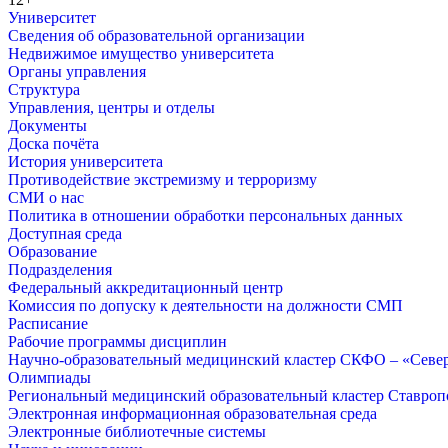
Университет
Сведения об образовательной организации
Недвижимое имущество университета
Органы управления
Структура
Управления, центры и отделы
Документы
Доска почёта
История университета
Противодействие экстремизму и терроризму
СМИ о нас
Политика в отношении обработки персональных данных
Доступная среда
Образование
Подразделения
Федеральный аккредитационный центр
Комиссия по допуску к деятельности на должности СМП
Расписание
Рабочие программы дисциплин
Научно-образовательный медицинский кластер СКФО – «Севе
Олимпиады
Региональный медицинский образовательный кластер Ставропо
Электронная информационная образовательная среда
Электронные библиотечные системы