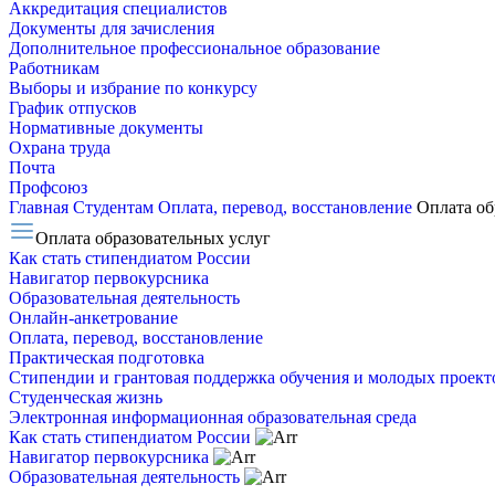
Аккредитация специалистов
Документы для зачисления
Дополнительное профессиональное образование
Работникам
Выборы и избрание по конкурсу
График отпусков
Нормативные документы
Охрана труда
Почта
Профсоюз
Главная
Студентам
Оплата, перевод, восстановление
Оплата об
Оплата образовательных услуг
Как стать стипендиатом России
Навигатор первокурсника
Образовательная деятельность
Онлайн-анкетрование
Оплата, перевод, восстановление
Практическая подготовка
Стипендии и грантовая поддержка обучения и молодых проект
Студенческая жизнь
Электронная информационная образовательная среда
Как стать стипендиатом России
Навигатор первокурсника
Образовательная деятельность