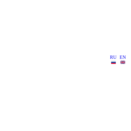
RU
EN