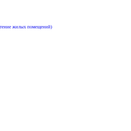
етение жилых помещений)