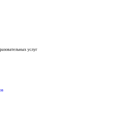
разовательных услуг
ов