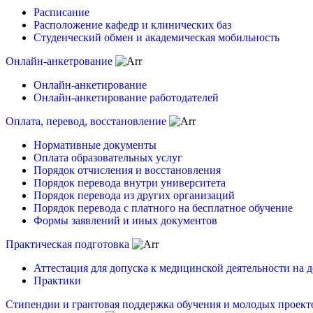
Расписание
Расположение кафедр и клинических баз
Студенческий обмен и академическая мобильность
Онлайн-анкетрование
Онлайн-анкетирование
Онлайн-анкетирование работодателей
Оплата, перевод, восстановление
Нормативные документы
Оплата образовательных услуг
Порядок отчисления и восстановления
Порядок перевода внутри университета
Порядок перевода из других организаций
Порядок перевода с платного на бесплатное обучение
Формы заявлений и иных документов
Практическая подготовка
Аттестация для допуска к медицинской деятельности на 
Практики
Стипендии и грантовая поддержка обучения и молодых проект