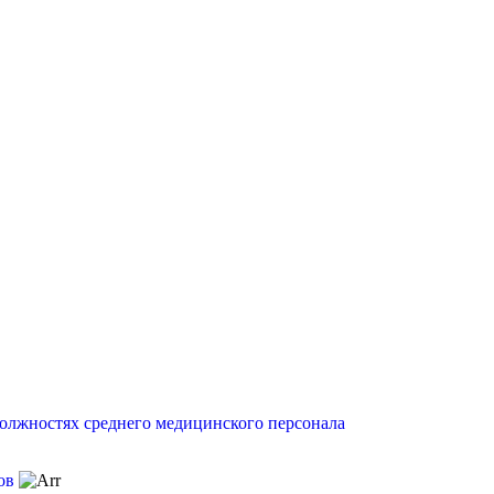
должностях среднего медицинского персонала
ов