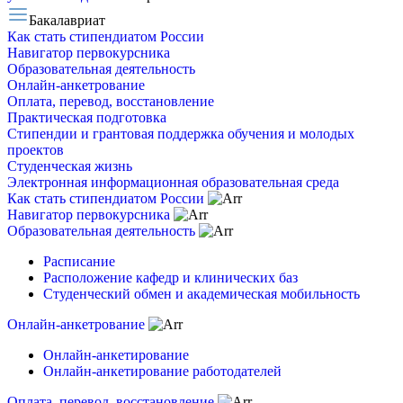
Бакалавриат
Как стать стипендиатом России
Навигатор первокурсника
Образовательная деятельность
Онлайн-анкетрование
Оплата, перевод, восстановление
Практическая подготовка
Стипендии и грантовая поддержка обучения и молодых
проектов
Студенческая жизнь
Электронная информационная образовательная среда
Как стать стипендиатом России
Навигатор первокурсника
Образовательная деятельность
Расписание
Расположение кафедр и клинических баз
Студенческий обмен и академическая мобильность
Онлайн-анкетрование
Онлайн-анкетирование
Онлайн-анкетирование работодателей
Оплата, перевод, восстановление