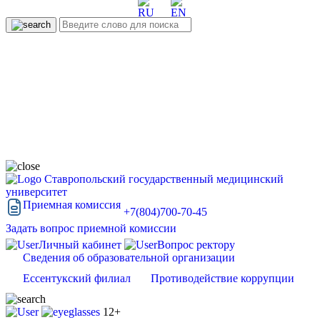
Ставропольский государственный медицинский
университет
Приемная комиссия
+7(804)700-70-45
Задать вопрос приемной комиссии
Личный кабинет
Вопрос ректору
Сведения об образовательной организации
Ессентукский филиал
Противодействие коррупции
12+