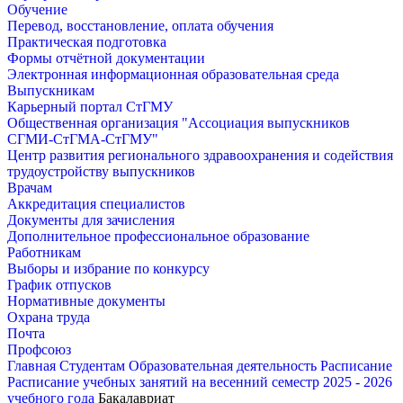
Обучение
Перевод, восстановление, оплата обучения
Практическая подготовка
Формы отчётной документации
Электронная информационная образовательная среда
Выпускникам
Карьерный портал СтГМУ
Общественная организация "Ассоциация выпускников
СГМИ-СтГМА-СтГМУ"
Центр развития регионального здравоохранения и содействия
трудоустройству выпускников
Врачам
Аккредитация специалистов
Документы для зачисления
Дополнительное профессиональное образование
Работникам
Выборы и избрание по конкурсу
График отпусков
Нормативные документы
Охрана труда
Почта
Профсоюз
Главная
Студентам
Образовательная деятельность
Расписание
Расписание учебных занятий на весенний семестр 2025 - 2026
учебного года
Бакалавриат