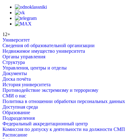
12+
Университет
Сведения об образовательной организации
Недвижимое имущество университета
Органы управления
Структура
Управления, центры и отделы
Документы
Доска почёта
История университета
Противодействие экстремизму и терроризму
СМИ о нас
Политика в отношении обработки персональных данных
Доступная среда
Образование
Подразделения
Федеральный аккредитационный центр
Комиссия по допуску к деятельности на должности СМП
Расписание