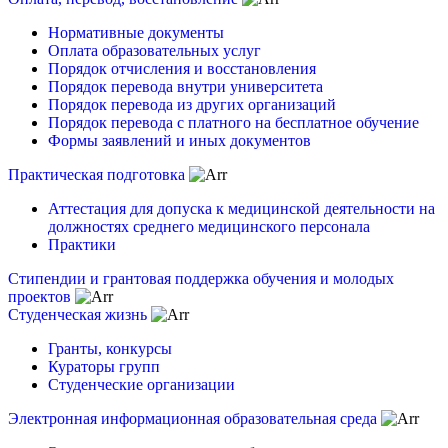
Нормативные документы
Оплата образовательных услуг
Порядок отчисления и восстановления
Порядок перевода внутри университета
Порядок перевода из других организаций
Порядок перевода с платного на бесплатное обучение
Формы заявлений и иных документов
Практическая подготовка
Аттестация для допуска к медицинской деятельности на
должностях среднего медицинского персонала
Практики
Стипендии и грантовая поддержка обучения и молодых
проектов
Студенческая жизнь
Гранты, конкурсы
Кураторы групп
Студенческие организации
Электронная информационная образовательная среда