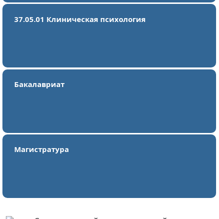
37.05.01 Клиническая психология
Бакалавриат
Магистратура