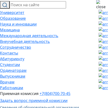
Университет
Образование
Наука и инновации
Медицина
Международная деятельность
Внеучебная деятельность
Сотрудничество
Контакты
Абитуриенту
Студентам
Ординаторам
Выпускникам
Врачам
Работникам
Приемная комиссия
+7(804)700-70-45
Задать вопрос приемной комиссии
Сведения об образовательной организации