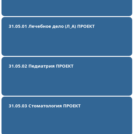
31.05.01 Лечебное дело (Л_А) ПРОЕКТ
31.05.02 Педиатрия ПРОЕКТ
31.05.03 Стоматология ПРОЕКТ