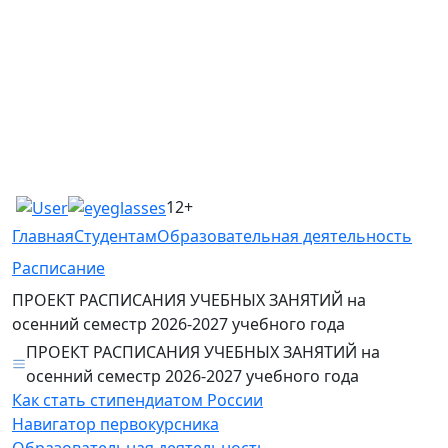
12+
Главная
Студентам
Образовательная деятельность
Расписание
ПРОЕКТ РАСПИСАНИЯ УЧЕБНЫХ ЗАНЯТИЙ на
осенний семестр 2026-2027 учебного года
ПРОЕКТ РАСПИСАНИЯ УЧЕБНЫХ ЗАНЯТИЙ на
осенний семестр 2026-2027 учебного года
Как стать стипендиатом России
Навигатор первокурсника
Образовательная деятельность