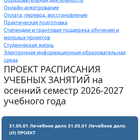
Онлайн-анкетрование
Оплата, перевод, восстановление
Практическая подготовка
Стипендии и грантовая поддержка обучения и
молодых проектов
Студенческая жизнь
Электронная информационная образовательная
среда
ПРОЕКТ РАСПИСАНИЯ
УЧЕБНЫХ ЗАНЯТИЙ на
осенний семестр 2026-2027
учебного года
31.05.01 Лечебное дело 31.05.01 Лечебное дело
(И) ПРОЕКТ