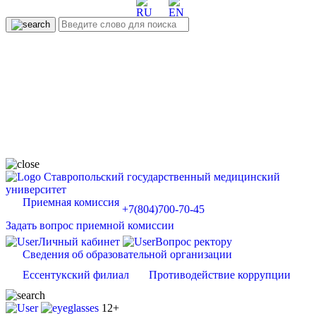
Ставропольский государственный медицинский
университет
Приемная комиссия
+7(804)700-70-45
Задать вопрос приемной комиссии
Личный кабинет
Вопрос ректору
Сведения об образовательной организации
Ессентукский филиал
Противодействие коррупции
12+