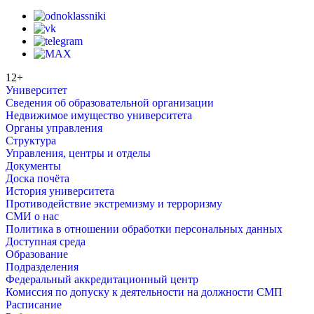
12+
Университет
Сведения об образовательной организации
Недвижимое имущество университета
Органы управления
Структура
Управления, центры и отделы
Документы
Доска почёта
История университета
Противодействие экстремизму и терроризму
СМИ о нас
Политика в отношении обработки персональных данных
Доступная среда
Образование
Подразделения
Федеральный аккредитационный центр
Комиссия по допуску к деятельности на должности СМП
Расписание