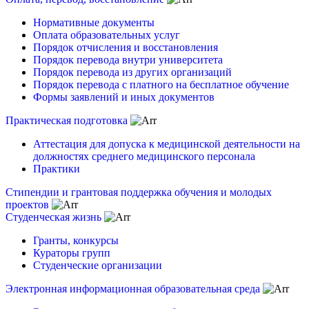
Нормативные документы
Оплата образовательных услуг
Порядок отчисления и восстановления
Порядок перевода внутри университета
Порядок перевода из других организаций
Порядок перевода с платного на бесплатное обучение
Формы заявлений и иных документов
Практическая подготовка
Аттестация для допуска к медицинской деятельности на
должностях среднего медицинского персонала
Практики
Стипендии и грантовая поддержка обучения и молодых
проектов
Студенческая жизнь
Гранты, конкурсы
Кураторы групп
Студенческие организации
Электронная информационная образовательная среда