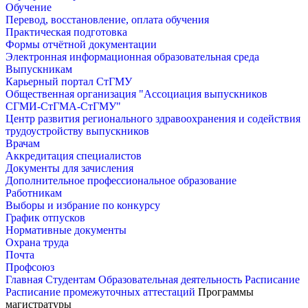
Обучение
Перевод, восстановление, оплата обучения
Практическая подготовка
Формы отчётной документации
Электронная информационная образовательная среда
Выпускникам
Карьерный портал СтГМУ
Общественная организация "Ассоциация выпускников
СГМИ-СтГМА-СтГМУ"
Центр развития регионального здравоохранения и содействия
трудоустройству выпускников
Врачам
Аккредитация специалистов
Документы для зачисления
Дополнительное профессиональное образование
Работникам
Выборы и избрание по конкурсу
График отпусков
Нормативные документы
Охрана труда
Почта
Профсоюз
Главная
Студентам
Образовательная деятельность
Расписание
Расписание промежуточных аттестаций
Программы
магистратуры