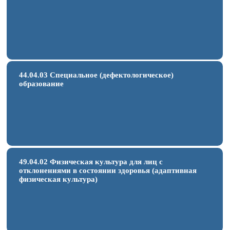
44.04.03 Специальное (дефектологическое)
образование
49.04.02 Физическая культура для лиц с
отклонениями в состоянии здоровья (адаптивная
физическая культура)