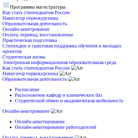
Программы магистратуры
Как стать стипендиатом России
Навигатор первокурсника
Образовательная деятельность
Онлайн-анкетрование
Оплата, перевод, восстановление
Практическая подготовка
Стипендии и грантовая поддержка обучения и молодых
проектов
Студенческая жизнь
Электронная информационная образовательная среда
Как стать стипендиатом России
Навигатор первокурсника
Образовательная деятельность
Расписание
Расположение кафедр и клинических баз
Студенческий обмен и академическая мобильность
Онлайн-анкетрование
Онлайн-анкетирование
Онлайн-анкетирование работодателей
Оплата, перевод, восстановление