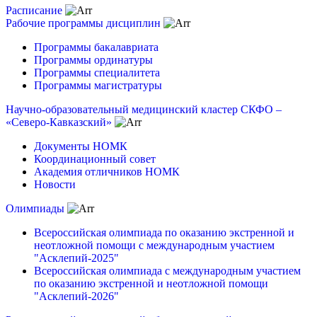
Расписание
Рабочие программы дисциплин
Программы бакалавриата
Программы ординатуры
Программы специалитета
Программы магистратуры
Научно-образовательный медицинский кластер СКФО –
«Северо-Кавказский»
Документы НОМК
Координационный совет
Академия отличников НОМК
Новости
Олимпиады
Всероссийская олимпиада по оказанию экстренной и
неотложной помощи с международным участием
"Асклепий-2025"
Всероссийская олимпиада с международным участием
по оказанию экстренной и неотложной помощи
"Асклепий-2026"