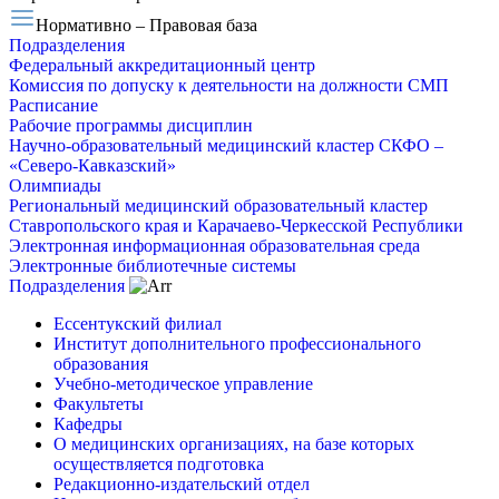
Нормативно – Правовая база
Подразделения
Федеральный аккредитационный центр
Комиссия по допуску к деятельности на должности СМП
Расписание
Рабочие программы дисциплин
Научно-образовательный медицинский кластер СКФО –
«Северо-Кавказский»
Олимпиады
Региональный медицинский образовательный кластер
Ставропольского края и Карачаево-Черкесской Республики
Электронная информационная образовательная среда
Электронные библиотечные системы
Подразделения
Ессентукский филиал
Институт дополнительного профессионального
образования
Учебно-методическое управление
Факультеты
Кафедры
О медицинских организациях, на базе которых
осуществляется подготовка
Редакционно-издательский отдел