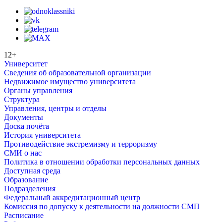
12+
Университет
Сведения об образовательной организации
Недвижимое имущество университета
Органы управления
Структура
Управления, центры и отделы
Документы
Доска почёта
История университета
Противодействие экстремизму и терроризму
СМИ о нас
Политика в отношении обработки персональных данных
Доступная среда
Образование
Подразделения
Федеральный аккредитационный центр
Комиссия по допуску к деятельности на должности СМП
Расписание