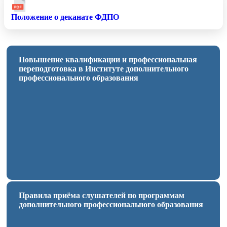
Положение о деканате ФДПО
Повышение квалификации и профессиональная
переподготовка в Институте дополнительного
профессионального образования
Правила приёма слушателей по программам
дополнительного профессионального образования