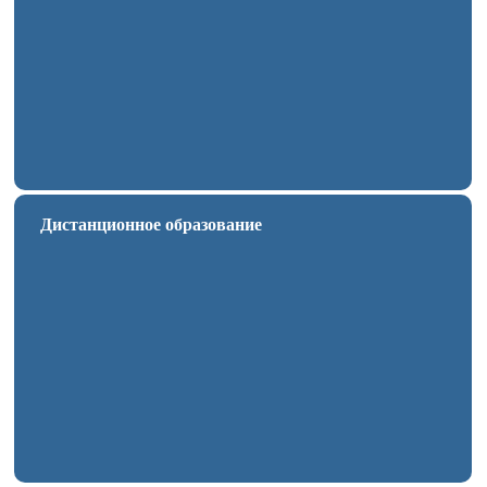
Дистанционное образование