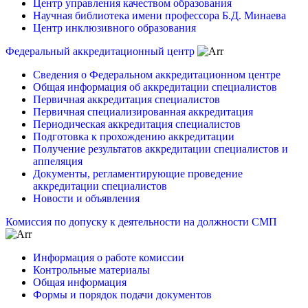
Центр управления качеством образования
Научная библиотека имени профессора Б.Д. Минаева
Центр инклюзивного образования
Федеральный аккредитационный центр
Сведения о Федеральном аккредитационном центре
Общая информация об аккредитации специалистов
Первичная аккредитация специалистов
Первичная специализированная аккредитация
Периодическая аккредитация специалистов
Подготовка к прохождению аккредитации
Получение результатов аккредитации специалистов и
аппеляция
Документы, регламентирующие проведение
аккредитации специалистов
Новости и объявления
Комиссия по допуску к деятельности на должности СМП
Информация о работе комиссии
Контрольные материалы
Общая информация
Формы и порядок подачи документов