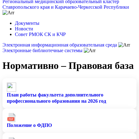
Региональный медицинский образовательный кластер
Ставропольского края и Карачаево-Черкесской Республики
Документы
Новости
Совет РМОК СК и КЧР
Электронная информационная образовательная среда
Электронные библиотечные системы
Нормативно – Правовая база
План работы факультета дополнительного
профессионального образования на 2026 год
Положение о ФДПО