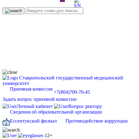
Ставропольский государственный медицинский
университет
Приемная комиссия
+7(804)700-70-45
Задать вопрос приемной комиссии
Личный кабинет
Вопрос ректору
Сведения об образовательной организации
Ессентукский филиал
Противодействие коррупции
12+