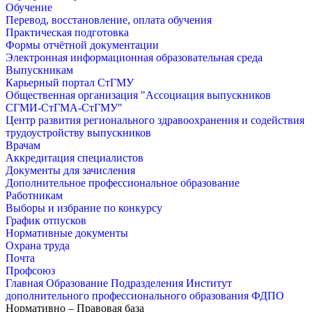
Обучение
Перевод, восстановление, оплата обучения
Практическая подготовка
Формы отчётной документации
Электронная информационная образовательная среда
Выпускникам
Карьерный портал СтГМУ
Общественная организация "Ассоциация выпускников
СГМИ-СтГМА-СтГМУ"
Центр развития регионального здравоохранения и содействия
трудоустройству выпускников
Врачам
Аккредитация специалистов
Документы для зачисления
Дополнительное профессиональное образование
Работникам
Выборы и избрание по конкурсу
График отпусков
Нормативные документы
Охрана труда
Почта
Профсоюз
Главная
Образование
Подразделения
Институт
дополнительного профессионального образования
ФДПО
Нормативно – Правовая база