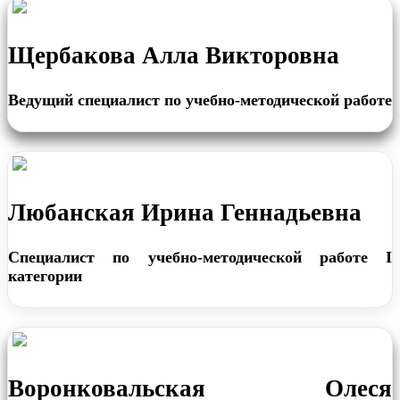
Щербакова Алла Викторовна
Ведущий специалист по учебно-методической работе
Любанская Ирина Геннадьевна
Специалист по учебно-методической работе I
категории
Воронковальская Олеся