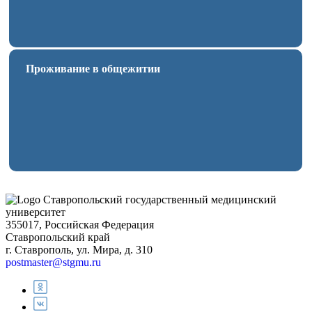
Проживание в общежитии
Ставропольский государственный медицинский
университет
355017, Российская Федерация
Ставропольский край
г. Ставрополь, ул. Мира, д. 310
postmaster@stgmu.ru