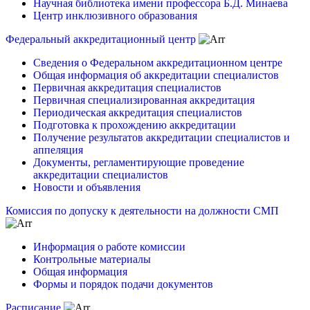
Научная библиотека имени профессора Б.Д. Минаева
Центр инклюзивного образования
Федеральный аккредитационный центр
Сведения о Федеральном аккредитационном центре
Общая информация об аккредитации специалистов
Первичная аккредитация специалистов
Первичная специализированная аккредитация
Периодическая аккредитация специалистов
Подготовка к прохождению аккредитации
Получение результатов аккредитации специалистов и
аппеляция
Документы, регламентирующие проведение
аккредитации специалистов
Новости и объявления
Комиссия по допуску к деятельности на должности СМП
Информация о работе комиссии
Контрольные материалы
Общая информация
Формы и порядок подачи документов
Расписание