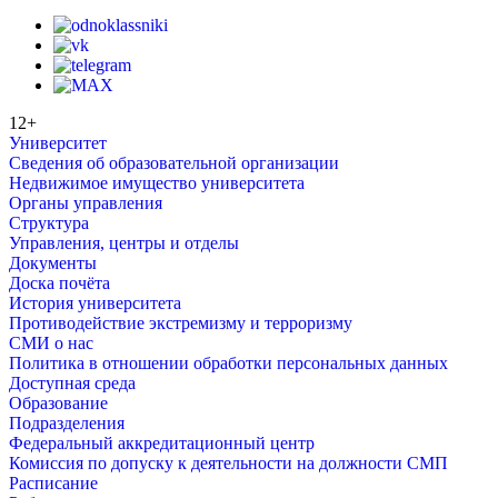
12+
Университет
Сведения об образовательной организации
Недвижимое имущество университета
Органы управления
Структура
Управления, центры и отделы
Документы
Доска почёта
История университета
Противодействие экстремизму и терроризму
СМИ о нас
Политика в отношении обработки персональных данных
Доступная среда
Образование
Подразделения
Федеральный аккредитационный центр
Комиссия по допуску к деятельности на должности СМП
Расписание