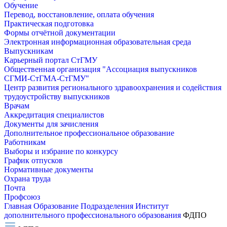
Обучение
Перевод, восстановление, оплата обучения
Практическая подготовка
Формы отчётной документации
Электронная информационная образовательная среда
Выпускникам
Карьерный портал СтГМУ
Общественная организация "Ассоциация выпускников
СГМИ-СтГМА-СтГМУ"
Центр развития регионального здравоохранения и содействия
трудоустройству выпускников
Врачам
Аккредитация специалистов
Документы для зачисления
Дополнительное профессиональное образование
Работникам
Выборы и избрание по конкурсу
График отпусков
Нормативные документы
Охрана труда
Почта
Профсоюз
Главная
Образование
Подразделения
Институт
дополнительного профессионального образования
ФДПО