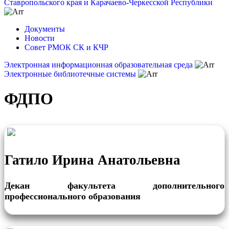
Ставропольского края и Карачаево-Черкесской Республики
Документы
Новости
Совет РМОК СК и КЧР
Электронная информационная образовательная среда
Электронные библиотечные системы
ФДПО
Гатило Ирина Анатольевна
Декан факультета дополнительного
профессионального образования