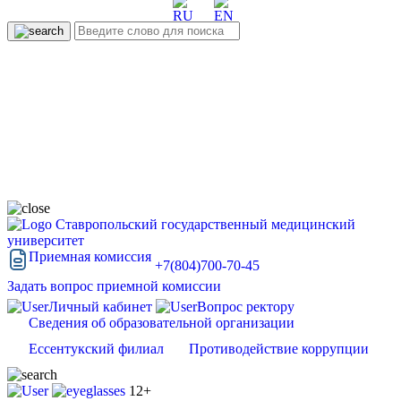
Ставропольский государственный медицинский
университет
Приемная комиссия
+7(804)700-70-45
Задать вопрос приемной комиссии
Личный кабинет
Вопрос ректору
Сведения об образовательной организации
Ессентукский филиал
Противодействие коррупции
12+