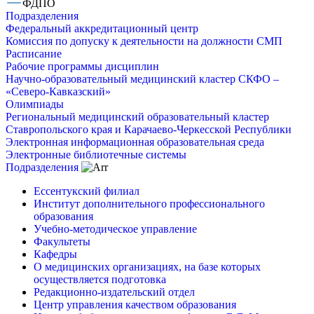
ФДПО
Подразделения
Федеральный аккредитационный центр
Комиссия по допуску к деятельности на должности СМП
Расписание
Рабочие программы дисциплин
Научно-образовательный медицинский кластер СКФО –
«Северо-Кавказский»
Олимпиады
Региональный медицинский образовательный кластер
Ставропольского края и Карачаево-Черкесской Республики
Электронная информационная образовательная среда
Электронные библиотечные системы
Подразделения
Ессентукский филиал
Институт дополнительного профессионального
образования
Учебно-методическое управление
Факультеты
Кафедры
О медицинских организациях, на базе которых
осуществляется подготовка
Редакционно-издательский отдел
Центр управления качеством образования