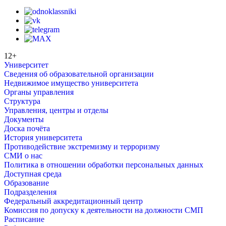
12+
Университет
Сведения об образовательной организации
Недвижимое имущество университета
Органы управления
Структура
Управления, центры и отделы
Документы
Доска почёта
История университета
Противодействие экстремизму и терроризму
СМИ о нас
Политика в отношении обработки персональных данных
Доступная среда
Образование
Подразделения
Федеральный аккредитационный центр
Комиссия по допуску к деятельности на должности СМП
Расписание