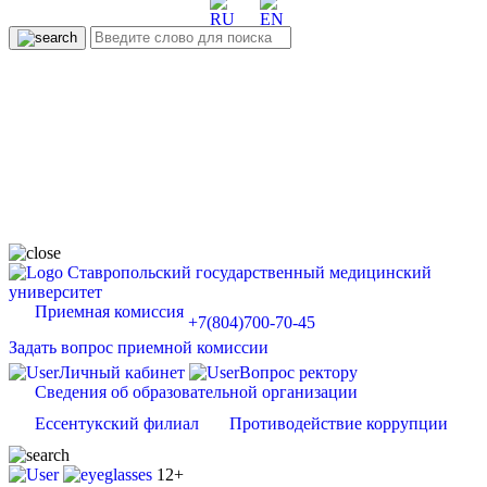
Ставропольский государственный медицинский
университет
Приемная комиссия
+7(804)700-70-45
Задать вопрос приемной комиссии
Личный кабинет
Вопрос ректору
Сведения об образовательной организации
Ессентукский филиал
Противодействие коррупции
12+