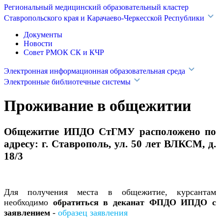
Региональный медицинский образовательный кластер
Ставропольского края и Карачаево-Черкесской Республики
Документы
Новости
Совет РМОК СК и КЧР
Электронная информационная образовательная среда
Электронные библиотечные системы
Проживание в общежитии
Общежитие ИПДО СтГМУ расположено по
адресу: г. Ставрополь, ул. 50 лет ВЛКСМ, д.
18/3
Для получения места в общежитие, курсантам
необходимо
обратиться в деканат ФПДО ИПДО с
заявлением
-
образец заявления