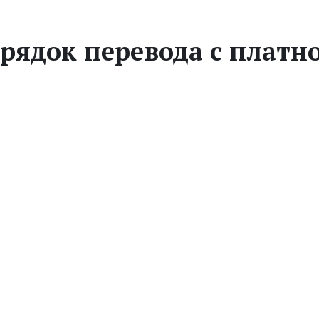
рядок перевода с платно