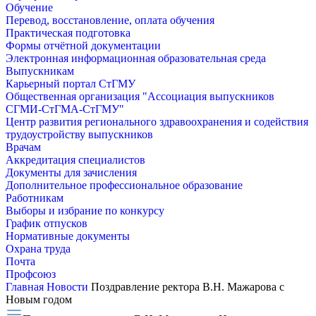
Обучение
Перевод, восстановление, оплата обучения
Практическая подготовка
Формы отчётной документации
Электронная информационная образовательная среда
Выпускникам
Карьерный портал СтГМУ
Общественная организация "Ассоциация выпускников
СГМИ-СтГМА-СтГМУ"
Центр развития регионального здравоохранения и содействия
трудоустройству выпускников
Врачам
Аккредитация специалистов
Документы для зачисления
Дополнительное профессиональное образование
Работникам
Выборы и избрание по конкурсу
График отпусков
Нормативные документы
Охрана труда
Почта
Профсоюз
Главная
Новости
Поздравление ректора В.Н. Мажарова с
Новым годом