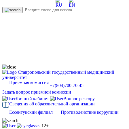
Ставропольский государственный медицинский
университет
Приемная комиссия
+7(804)700-70-45
Задать вопрос приемной комиссии
Личный кабинет
Вопрос ректору
Сведения об образовательной организации
Ессентукский филиал
Противодействие коррупции
12+