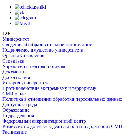
12+
Университет
Сведения об образовательной организации
Недвижимое имущество университета
Органы управления
Структура
Управления, центры и отделы
Документы
Доска почёта
История университета
Противодействие экстремизму и терроризму
СМИ о нас
Политика в отношении обработки персональных данных
Доступная среда
Образование
Подразделения
Федеральный аккредитационный центр
Комиссия по допуску к деятельности на должности СМП
Расписание