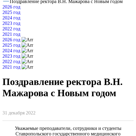
Поздравление ректора В.Н. Мажарова с Новым годом
2026 год
2025 год
2024 год
2023 год
2022 год
2021 год
2026 год
2025 год
2024 год
2023 год
2022 год
2021 год
Поздравление ректора В.Н.
Мажарова с Новым годом
31 декабря 2022
Уважаемые преподаватели, сотрудники и студенты
Ставропольского государственного медицинского