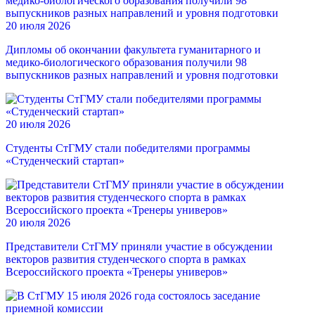
20 июля 2026
Дипломы об окончании факультета гуманитарного и
медико-биологического образования получили 98
выпускников разных направлений и уровня подготовки
20 июля 2026
Студенты СтГМУ стали победителями программы
«Студенческий стартап»
20 июля 2026
Представители СтГМУ приняли участие в обсуждении
векторов развития студенческого спорта в рамках
Всероссийского проекта «Тренеры универов»