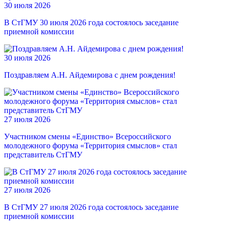
30 июля 2026
В СтГМУ 30 июля 2026 года состоялось заседание
приемной комиссии
30 июля 2026
Поздравляем А.Н. Айдемирова с днем рождения!
27 июля 2026
Участником смены «Единство» Всероссийского
молодежного форума «Территория смыслов» стал
представитель СтГМУ
27 июля 2026
В СтГМУ 27 июля 2026 года состоялось заседание
приемной комиссии