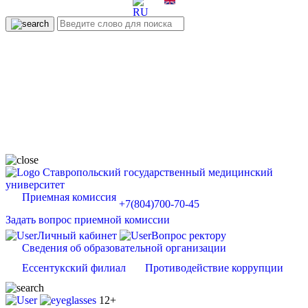
Ставропольский государственный медицинский
университет
Приемная комиссия
+7(804)700-70-45
Задать вопрос приемной комиссии
Личный кабинет
Вопрос ректору
Сведения об образовательной организации
Ессентукский филиал
Противодействие коррупции
12+