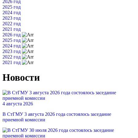
2026 год
2025 год
2024 год
2023 год
2022 год
2021 год
2026 год
2025 год
2024 год
2023 год
2022 год
2021 год
Новости
4 августа 2026
В СтГМУ 3 августа 2026 года состоялось заседание
приемной комиссии