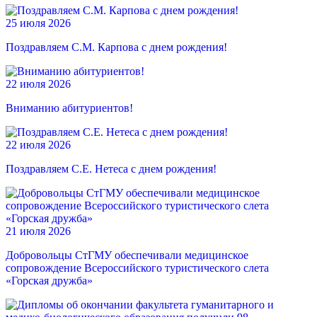
25 июля 2026
Поздравляем С.М. Карпова с днем рождения!
22 июля 2026
Вниманию абитуриентов!
22 июля 2026
Поздравляем С.Е. Нетеса с днем рождения!
21 июля 2026
Добровольцы СтГМУ обеспечивали медицинское
сопровождение Всероссийского туристического слета
«Горская дружба»