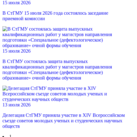
15 июля 2026
В СтГМУ 15 июля 2026 года состоялось заседание
приемной комиссии
15 июля 2026
В СтГМУ состоялась защита выпускных
квалификационных работ у магистров направления
подготовки «Специальное (дефектологическое)
образование» очной формы обучения
13 июля 2026
Делегация СтГМУ приняла участие в XIV Всероссийском
съезде советов молодых ученых и студенческих научных
обществ
1