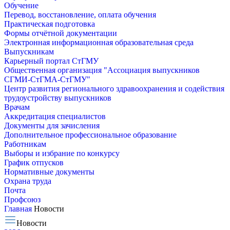
Обучение
Перевод, восстановление, оплата обучения
Практическая подготовка
Формы отчётной документации
Электронная информационная образовательная среда
Выпускникам
Карьерный портал СтГМУ
Общественная организация "Ассоциация выпускников
СГМИ-СтГМА-СтГМУ"
Центр развития регионального здравоохранения и содействия
трудоустройству выпускников
Врачам
Аккредитация специалистов
Документы для зачисления
Дополнительное профессиональное образование
Работникам
Выборы и избрание по конкурсу
График отпусков
Нормативные документы
Охрана труда
Почта
Профсоюз
Главная
Новости
Новости