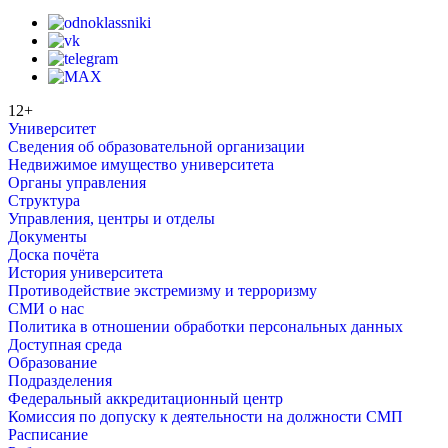
12+
Университет
Сведения об образовательной организации
Недвижимое имущество университета
Органы управления
Структура
Управления, центры и отделы
Документы
Доска почёта
История университета
Противодействие экстремизму и терроризму
СМИ о нас
Политика в отношении обработки персональных данных
Доступная среда
Образование
Подразделения
Федеральный аккредитационный центр
Комиссия по допуску к деятельности на должности СМП
Расписание