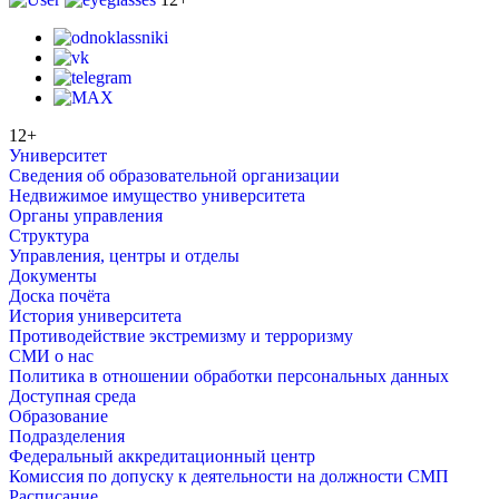
12+
Университет
Сведения об образовательной организации
Недвижимое имущество университета
Органы управления
Структура
Управления, центры и отделы
Документы
Доска почёта
История университета
Противодействие экстремизму и терроризму
СМИ о нас
Политика в отношении обработки персональных данных
Доступная среда
Образование
Подразделения
Федеральный аккредитационный центр
Комиссия по допуску к деятельности на должности СМП
Расписание