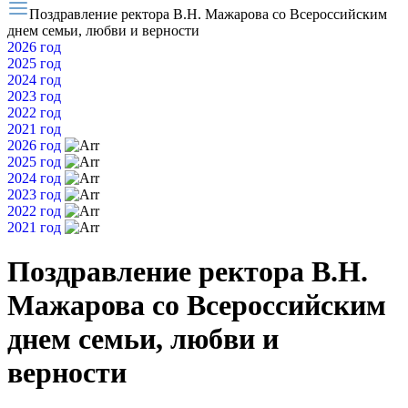
Поздравление ректора В.Н. Мажарова со Всероссийским
днем семьи, любви и верности
2026 год
2025 год
2024 год
2023 год
2022 год
2021 год
2026 год
2025 год
2024 год
2023 год
2022 год
2021 год
Поздравление ректора В.Н.
Мажарова со Всероссийским
днем семьи, любви и
верности