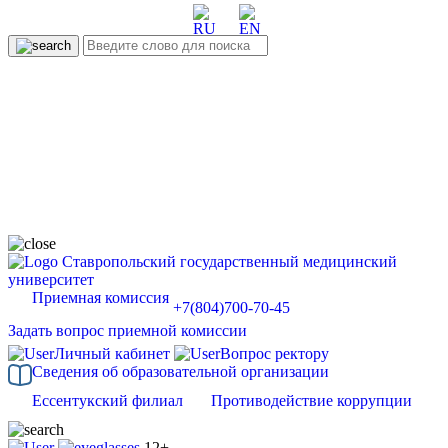
Ставропольский государственный медицинский
университет
Приемная комиссия
+7(804)700-70-45
Задать вопрос приемной комиссии
Личный кабинет
Вопрос ректору
Сведения об образовательной организации
Ессентукский филиал
Противодействие коррупции
12+