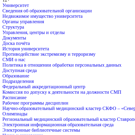
Университет
Сведения об образовательной организации
Недвижимое имущество университета
Органы управления
Структура
Управления, центры и отделы
Документы
Доска почёта
История университета
Противодействие экстремизму и терроризму
СМИ о нас
Политика в отношении обработки персональных данных
Доступная среда
Образование
Подразделения
Федеральный аккредитационный центр
Комиссия по допуску к деятельности на должности СМП
Расписание
Рабочие программы дисциплин
Научно-образовательный медицинский кластер СКФО – «Севе
Олимпиады
Региональный медицинский образовательный кластер Ставропо
Электронная информационная образовательная среда
Электронные библиотечные системы