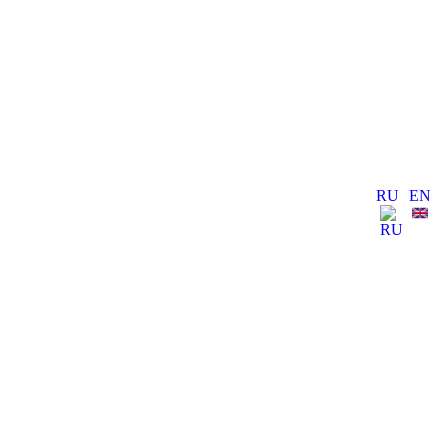
RU
EN