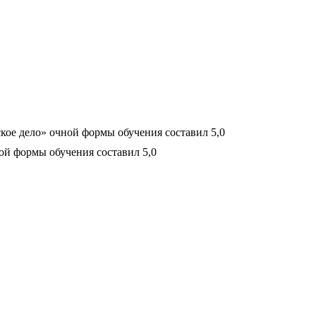
ое дело» очной формы обучения составил 5,0
й формы обучения составил 5,0