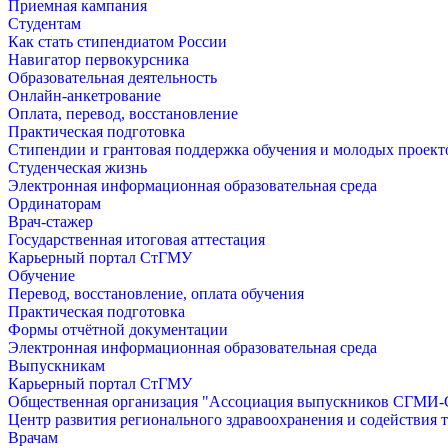
Приемная кампания
Студентам
Как стать стипендиатом России
Навигатор первокурсника
Образовательная деятельность
Онлайн-анкетрование
Оплата, перевод, восстановление
Практическая подготовка
Стипендии и грантовая поддержка обучения и молодых проект
Студенческая жизнь
Электронная информационная образовательная среда
Ординаторам
Врач-стажер
Государственная итоговая аттестация
Карьерный портал СтГМУ
Обучение
Перевод, восстановление, оплата обучения
Практическая подготовка
Формы отчётной документации
Электронная информационная образовательная среда
Выпускникам
Карьерный портал СтГМУ
Общественная организация "Ассоциация выпускников СГМ
Центр развития регионального здравоохранения и содействия 
Врачам