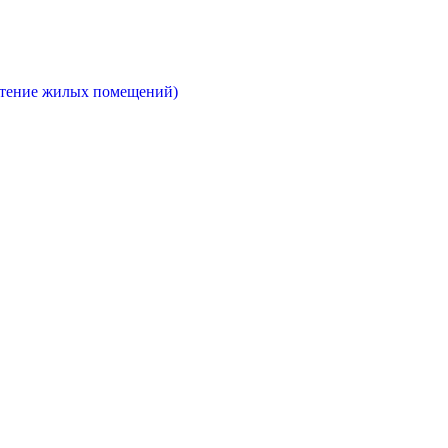
етение жилых помещений)