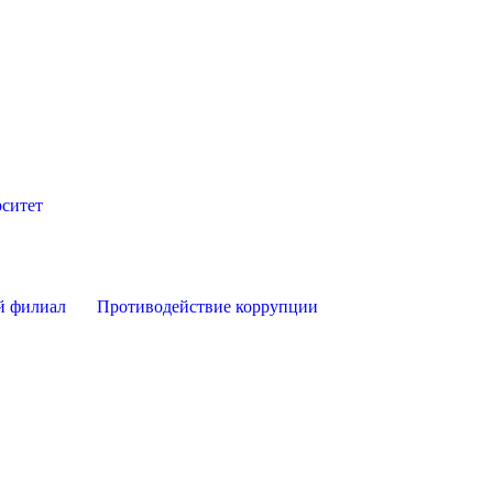
ситет
й филиал
Противодействие коррупции