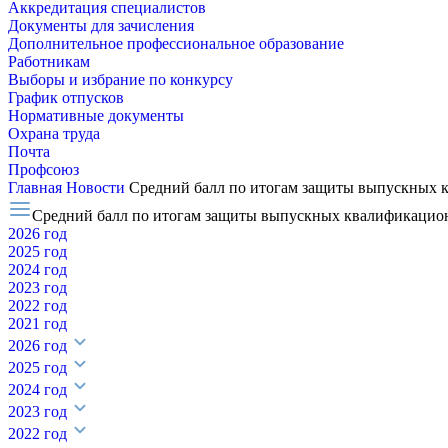
Аккредитация специалистов
Документы для зачисления
Дополнительное профессиональное образование
Работникам
Выборы и избрание по конкурсу
График отпусков
Нормативные документы
Охрана труда
Почта
Профсоюз
Главная
Новости
Средний балл по итогам защиты выпускных к
Средний балл по итогам защиты выпускных квалификационн
2026 год
2025 год
2024 год
2023 год
2022 год
2021 год
2026 год
2025 год
2024 год
2023 год
2022 год