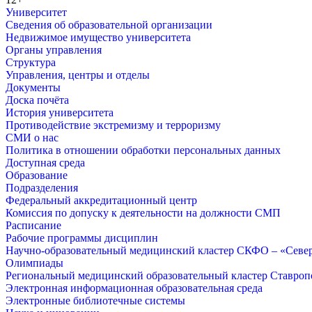
Университет
Сведения об образовательной организации
Недвижимое имущество университета
Органы управления
Структура
Управления, центры и отделы
Документы
Доска почёта
История университета
Противодействие экстремизму и терроризму
СМИ о нас
Политика в отношении обработки персональных данных
Доступная среда
Образование
Подразделения
Федеральный аккредитационный центр
Комиссия по допуску к деятельности на должности СМП
Расписание
Рабочие программы дисциплин
Научно-образовательный медицинский кластер СКФО – «Севе
Олимпиады
Региональный медицинский образовательный кластер Ставропо
Электронная информационная образовательная среда
Электронные библиотечные системы