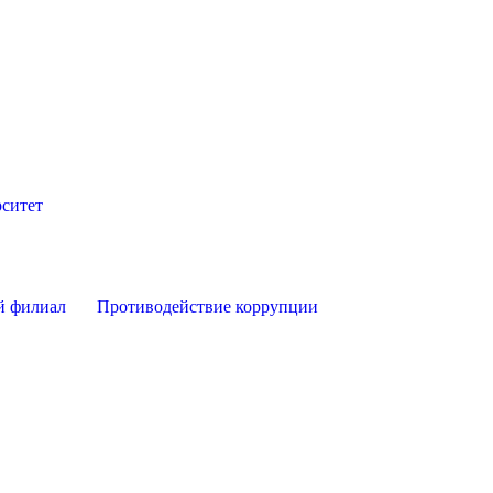
ситет
й филиал
Противодействие коррупции