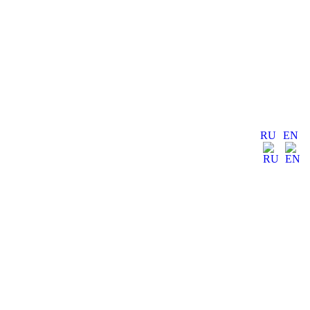
RU
EN