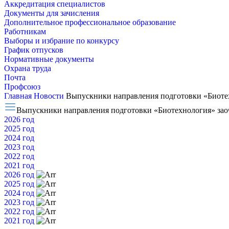
Аккредитация специалистов
Документы для зачисления
Дополнительное профессиональное образование
Работникам
Выборы и избрание по конкурсу
График отпусков
Нормативные документы
Охрана труда
Почта
Профсоюз
Главная
Новости
Выпускники направления подготовки «Биоте
Выпускники направления подготовки «Биотехнология» зао
2026 год
2025 год
2024 год
2023 год
2022 год
2021 год
2026 год
2025 год
2024 год
2023 год
2022 год
2021 год