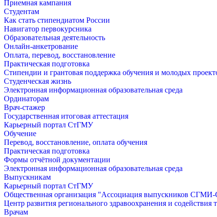
Приемная кампания
Студентам
Как стать стипендиатом России
Навигатор первокурсника
Образовательная деятельность
Онлайн-анкетрование
Оплата, перевод, восстановление
Практическая подготовка
Стипендии и грантовая поддержка обучения и молодых проект
Студенческая жизнь
Электронная информационная образовательная среда
Ординаторам
Врач-стажер
Государственная итоговая аттестация
Карьерный портал СтГМУ
Обучение
Перевод, восстановление, оплата обучения
Практическая подготовка
Формы отчётной документации
Электронная информационная образовательная среда
Выпускникам
Карьерный портал СтГМУ
Общественная организация "Ассоциация выпускников СГМ
Центр развития регионального здравоохранения и содействия 
Врачам