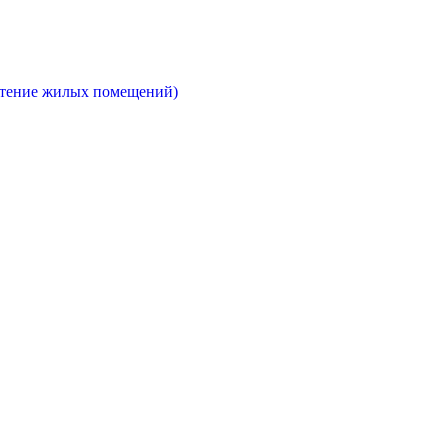
етение жилых помещений)