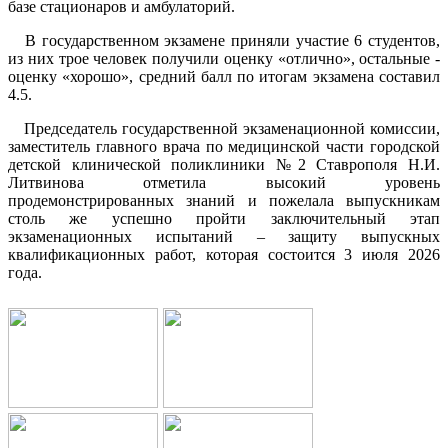
базе стационаров и амбулаторий.
В государственном экзамене приняли участие 6 студентов,
из них трое человек получили оценку «отлично», остальные -
оценку «хорошо», средний балл по итогам экзамена составил
4.5.
Председатель государственной экзаменационной комиссии,
заместитель главного врача по медицинской части городской
детской клинической поликлиники №2 Ставрополя Н.И.
Литвинова отметила высокий уровень
продемонстрированных знаний и пожелала выпускникам
столь же успешно пройти заключительный этап
экзаменационных испытаний – защиту выпускных
квалификационных работ, которая состоится 3 июля 2026
года.