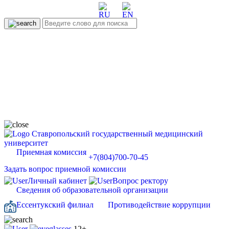
Ставропольский государственный медицинский
университет
Приемная комиссия
+7(804)700-70-45
Задать вопрос приемной комиссии
Личный кабинет
Вопрос ректору
Сведения об образовательной организации
Ессентукский филиал
Противодействие коррупции
12+