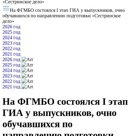
«Сестринское дело»
На ФГМБО состоялся I этап ГИА у выпускников, очно
обучавшихся по направлению подготовки «Сестринское
дело»
2026 год
2025 год
2024 год
2023 год
2022 год
2021 год
2026 год
2025 год
2024 год
2023 год
2022 год
2021 год
На ФГМБО состоялся I этап
ГИА у выпускников, очно
обучавшихся по
направлению подготовки