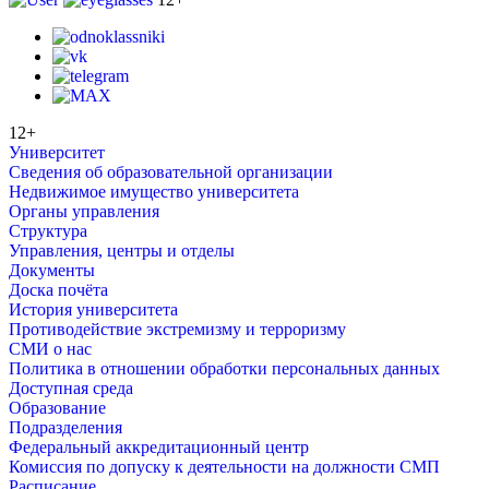
12+
Университет
Сведения об образовательной организации
Недвижимое имущество университета
Органы управления
Структура
Управления, центры и отделы
Документы
Доска почёта
История университета
Противодействие экстремизму и терроризму
СМИ о нас
Политика в отношении обработки персональных данных
Доступная среда
Образование
Подразделения
Федеральный аккредитационный центр
Комиссия по допуску к деятельности на должности СМП
Расписание