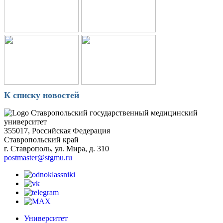
К списку новостей
Ставропольский государственный медицинский
университет
355017, Российская Федерация
Ставропольский край
г. Ставрополь, ул. Мира, д. 310
postmaster@stgmu.ru
Университет