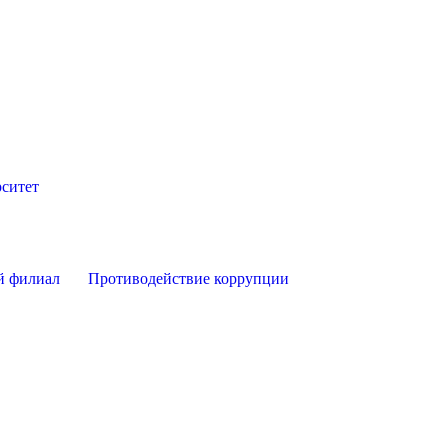
ситет
й филиал
Противодействие коррупции