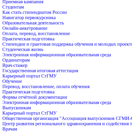
Приемная кампания
Студентам
Как стать стипендиатом России
Навигатор первокурсника
Образовательная деятельность
Онлайн-анкетрование
Оплата, перевод, восстановление
Практическая подготовка
Стипендии и грантовая поддержка обучения и молодых проект
Студенческая жизнь
Электронная информационная образовательная среда
Ординаторам
Врач-стажер
Государственная итоговая аттестация
Карьерный портал СтГМУ
Обучение
Перевод, восстановление, оплата обучения
Практическая подготовка
Формы отчётной документации
Электронная информационная образовательная среда
Выпускникам
Карьерный портал СтГМУ
Общественная организация "Ассоциация выпускников СГМ
Центр развития регионального здравоохранения и содействия 
Врачам