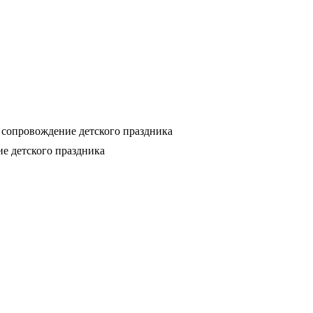
сопровождение детского праздника
е детского праздника