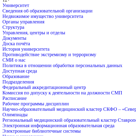
Университет
Сведения об образовательной организации
Недвижимое имущество университета
Органы управления
Структура
Управления, центры и отделы
Документы
Доска почёта
История университета
Противодействие экстремизму и терроризму
СМИ о нас
Политика в отношении обработки персональных данных
Доступная среда
Образование
Подразделения
Федеральный аккредитационный центр
Комиссия по допуску к деятельности на должности СМП
Расписание
Рабочие программы дисциплин
Научно-образовательный медицинский кластер СКФО – «Севе
Олимпиады
Региональный медицинский образовательный кластер Ставропо
Электронная информационная образовательная среда
Электронные библиотечные системы