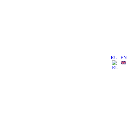
RU
EN