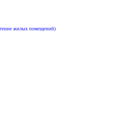
етение жилых помещений)