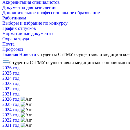
Аккредитация специалистов
Документы для зачисления
Дополнительное профессиональное образование
Работникам
Выборы и избрание по конкурсу
График отпусков
Нормативные документы
Охрана труда
Почта
Профсоюз
Главная
Новости
Студенты СтГМУ осуществляли медицинское 
Студенты СтГМУ осуществляли медицинское сопровождени
2026 год
2025 год
2024 год
2023 год
2022 год
2021 год
2026 год
2025 год
2024 год
2023 год
2022 год
2021 год