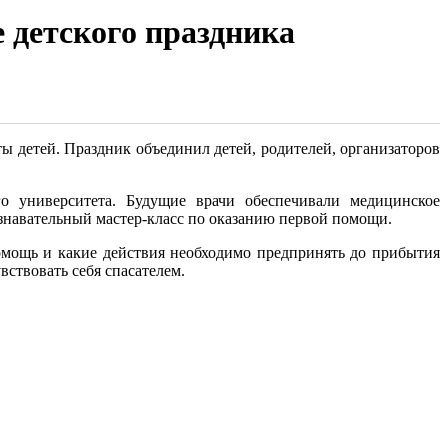
детского праздника
 детей. Праздник объединил детей, родителей, организаторов
о университета. Будущие врачи обеспечивали медицинское
ознавательный мастер-класс по оказанию первой помощи.
помощь и какие действия необходимо предпринять до прибытия
ствовать себя спасателем.