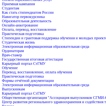
Приемная кампания
Студентам
Как стать стипендиатом России
Навигатор первокурсника
Образовательная деятельность
Онлайн-анкетрование
Оплата, перевод, восстановление
Практическая подготовка
Стипендии и грантовая поддержка обучения и молодых проект
Студенческая жизнь
Электронная информационная образовательная среда
Ординаторам
Врач-стажер
Государственная итоговая аттестация
Карьерный портал СтГМУ
Обучение
Перевод, восстановление, оплата обучения
Практическая подготовка
Формы отчётной документации
Электронная информационная образовательная среда
Выпускникам
Карьерный портал СтГМУ
Общественная организация "Ассоциация выпускников СГМ
Центр развития регионального здравоохранения и содействия 