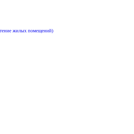
етение жилых помещений)