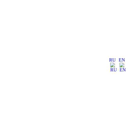
RU
EN