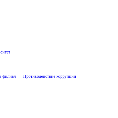
ситет
й филиал
Противодействие коррупции