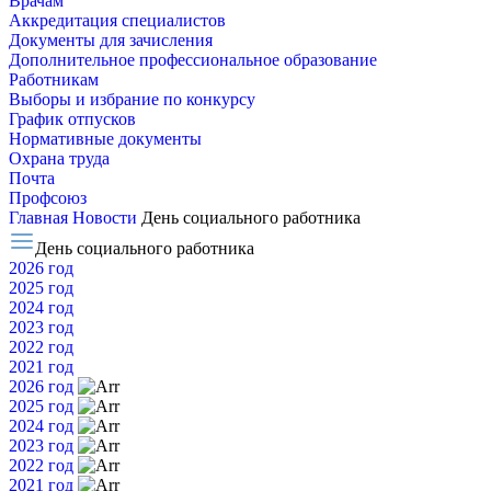
Врачам
Аккредитация специалистов
Документы для зачисления
Дополнительное профессиональное образование
Работникам
Выборы и избрание по конкурсу
График отпусков
Нормативные документы
Охрана труда
Почта
Профсоюз
Главная
Новости
День социального работника
День социального работника
2026 год
2025 год
2024 год
2023 год
2022 год
2021 год
2026 год
2025 год
2024 год
2023 год
2022 год
2021 год