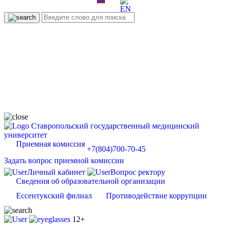
Ставропольский государственный медицинский
университет
Приемная комиссия
+7(804)700-70-45
Задать вопрос приемной комиссии
Личный кабинет
Вопрос ректору
Сведения об образовательной организации
Ессентукский филиал
Противодействие коррупции
12+