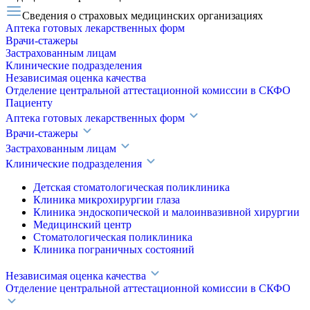
Сведения о страховых медицинских организациях
Аптека готовых лекарственных форм
Врачи-стажеры
Застрахованным лицам
Клинические подразделения
Независимая оценка качества
Отделение центральной аттестационной комиссии в СКФО
Пациенту
Аптека готовых лекарственных форм
Врачи-стажеры
Застрахованным лицам
Клинические подразделения
Детская стоматологическая поликлиника
Клиника микрохирургии глаза
Клиника эндоскопической и малоинвазивной хирургии
Медицинский центр
Стоматологическая поликлиника
Клиника пограничных состояний
Независимая оценка качества
Отделение центральной аттестационной комиссии в СКФО