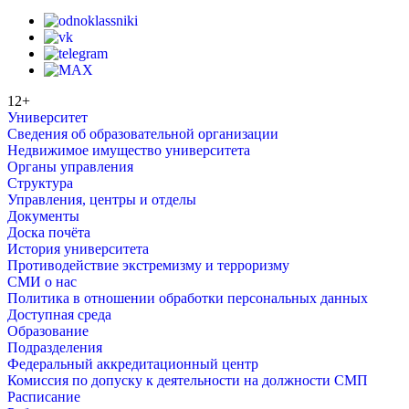
12+
Университет
Сведения об образовательной организации
Недвижимое имущество университета
Органы управления
Структура
Управления, центры и отделы
Документы
Доска почёта
История университета
Противодействие экстремизму и терроризму
СМИ о нас
Политика в отношении обработки персональных данных
Доступная среда
Образование
Подразделения
Федеральный аккредитационный центр
Комиссия по допуску к деятельности на должности СМП
Расписание