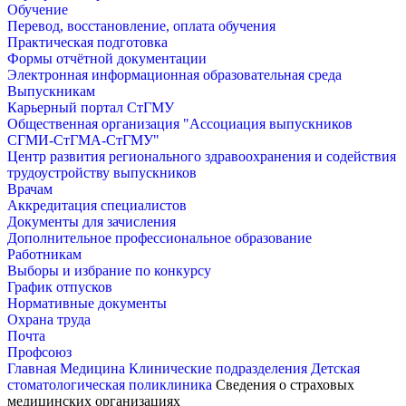
Обучение
Перевод, восстановление, оплата обучения
Практическая подготовка
Формы отчётной документации
Электронная информационная образовательная среда
Выпускникам
Карьерный портал СтГМУ
Общественная организация "Ассоциация выпускников
СГМИ-СтГМА-СтГМУ"
Центр развития регионального здравоохранения и содействия
трудоустройству выпускников
Врачам
Аккредитация специалистов
Документы для зачисления
Дополнительное профессиональное образование
Работникам
Выборы и избрание по конкурсу
График отпусков
Нормативные документы
Охрана труда
Почта
Профсоюз
Главная
Медицина
Клинические подразделения
Детская
стоматологическая поликлиника
Сведения о страховых
медицинских организациях