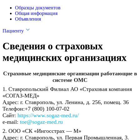
Образцы документов
Общая информация
Объявления
Пациенту
Сведения о страховых
медицинских организациях
Страховые медицинские организации работающие в
системе ОМС
1. Ставропольский Филиал АО «Страховая компания
«СОГАЗ-МЕД»
Адрес: г. Ставрополь, ул. Ленина, д. 256, помещ. 36
Телефон:+7 (800) 100-07-02
Сайт:
https://www.sogaz-med.ru/
e-mail:
toe@sogaz-med.ru
2. ООО «СК «Ингосстрах — М»
Адрес: г. Ставрополь, ул. Первая Промышленная, 3.