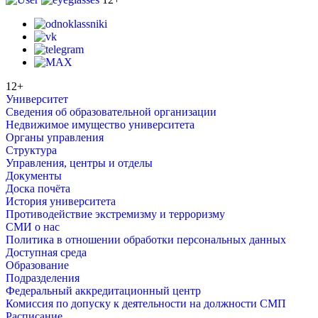
12+
Университет
Сведения об образовательной организации
Недвижимое имущество университета
Органы управления
Структура
Управления, центры и отделы
Документы
Доска почёта
История университета
Противодействие экстремизму и терроризму
СМИ о нас
Политика в отношении обработки персональных данных
Доступная среда
Образование
Подразделения
Федеральный аккредитационный центр
Комиссия по допуску к деятельности на должности СМП
Расписание