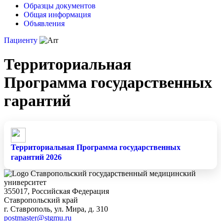
Образцы документов
Общая информация
Объявления
Пациенту
Территориальная
Программа государственных
гарантий
Территориальная Программа государственных
гарантий 2026
Ставропольский государственный медицинский
университет
355017, Российская Федерация
Ставропольский край
г. Ставрополь, ул. Мира, д. 310
postmaster@stgmu.ru