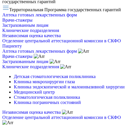
государственных гарантий
Территориальная Программа государственных гарантий
Аптека готовых лекарственных форм
Врачи-стажеры
Застрахованным лицам
Клинические подразделения
Независимая оценка качества
Отделение центральной аттестационной комиссии в СКФО
Пациенту
Аптека готовых лекарственных форм
Врачи-стажеры
Застрахованным лицам
Клинические подразделения
Детская стоматологическая поликлиника
Клиника микрохирургии глаза
Клиника эндоскопической и малоинвазивной хирургии
Медицинский центр
Стоматологическая поликлиника
Клиника пограничных состояний
Независимая оценка качества
Отделение центральной аттестационной комиссии в СКФО