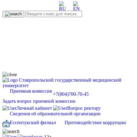
Ставропольский государственный медицинский
университет
Приемная комиссия
+7(804)700-70-45
Задать вопрос приемной комиссии
Личный кабинет
Вопрос ректору
Сведения об образовательной организации
Ессентукский филиал
Противодействие коррупции
12+