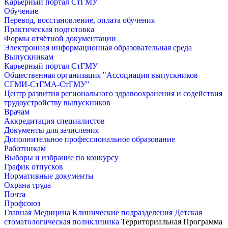
Карьерный портал СтГМУ
Обучение
Перевод, восстановление, оплата обучения
Практическая подготовка
Формы отчётной документации
Электронная информационная образовательная среда
Выпускникам
Карьерный портал СтГМУ
Общественная организация "Ассоциация выпускников
СГМИ-СтГМА-СтГМУ"
Центр развития регионального здравоохранения и содействия
трудоустройству выпускников
Врачам
Аккредитация специалистов
Документы для зачисления
Дополнительное профессиональное образование
Работникам
Выборы и избрание по конкурсу
График отпусков
Нормативные документы
Охрана труда
Почта
Профсоюз
Главная
Медицина
Клинические подразделения
Детская
стоматологическая поликлиника
Территориальная Программа