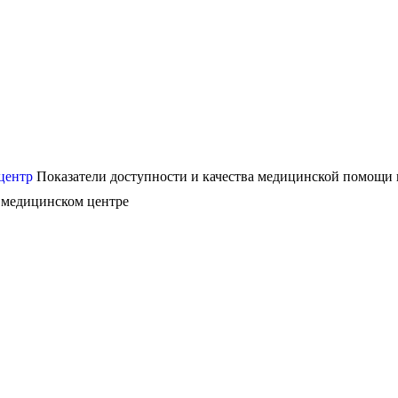
центр
Показатели доступности и качества медицинской помощи
 медицинском центре