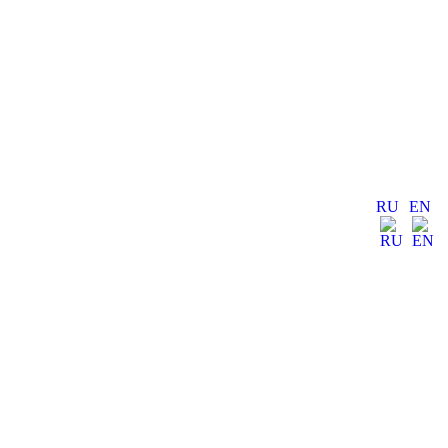
RU
EN