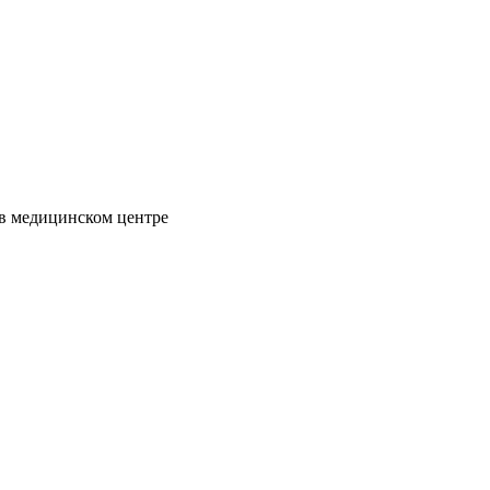
 в медицинском центре