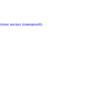
етение жилых помещений)