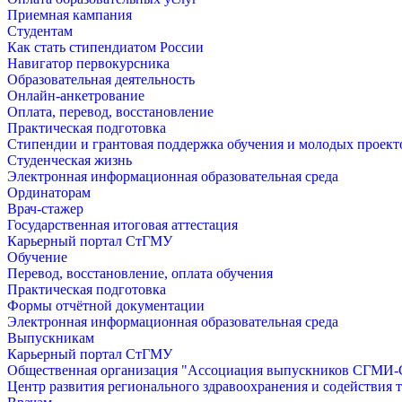
Приемная кампания
Студентам
Как стать стипендиатом России
Навигатор первокурсника
Образовательная деятельность
Онлайн-анкетрование
Оплата, перевод, восстановление
Практическая подготовка
Стипендии и грантовая поддержка обучения и молодых проект
Студенческая жизнь
Электронная информационная образовательная среда
Ординаторам
Врач-стажер
Государственная итоговая аттестация
Карьерный портал СтГМУ
Обучение
Перевод, восстановление, оплата обучения
Практическая подготовка
Формы отчётной документации
Электронная информационная образовательная среда
Выпускникам
Карьерный портал СтГМУ
Общественная организация "Ассоциация выпускников СГМ
Центр развития регионального здравоохранения и содействия 