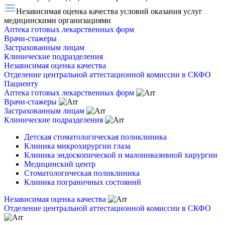
Независимая оценка качества условий оказания услуг
медицинскими организациями
Аптека готовых лекарственных форм
Врачи-стажеры
Застрахованным лицам
Клинические подразделения
Независимая оценка качества
Отделение центральной аттестационной комиссии в СКФО
Пациенту
Аптека готовых лекарственных форм
Врачи-стажеры
Застрахованным лицам
Клинические подразделения
Детская стоматологическая поликлиника
Клиника микрохирургии глаза
Клиника эндоскопической и малоинвазивной хирургии
Медицинский центр
Стоматологическая поликлиника
Клиника пограничных состояний
Независимая оценка качества
Отделение центральной аттестационной комиссии в СКФО