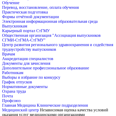
Обучение
Перевод, восстановление, оплата обучения
Практическая подготовка
Формы отчётной документации
Электронная информационная образовательная среда
Выпускникам
Карьерный портал СтГМУ
Общественная организация "Ассоциация выпускников
СГМИ-СтГМА-СтГМУ"
Центр развития регионального здравоохранения и содействия
трудоустройству выпускников
Врачам
Аккредитация специалистов
Документы для зачисления
Дополнительное профессиональное образование
Работникам
Выборы и избрание по конкурсу
График отпусков
Нормативные документы
Охрана труда
Почта
Профсоюз
Главная
Медицина
Клинические подразделения
Медицинский центр
Независимая оценка качества условий
оказания услуг медицинскими организациями