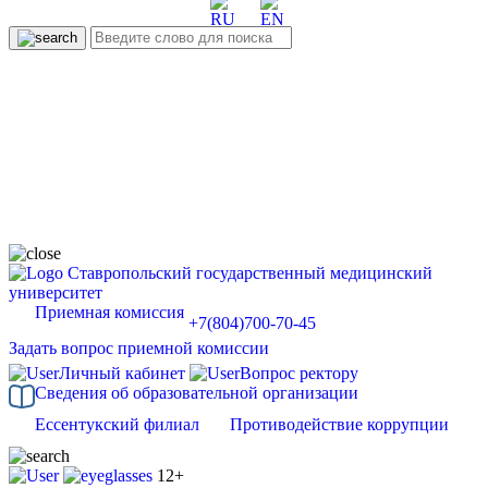
Ставропольский государственный медицинский
университет
Приемная комиссия
+7(804)700-70-45
Задать вопрос приемной комиссии
Личный кабинет
Вопрос ректору
Сведения об образовательной организации
Ессентукский филиал
Противодействие коррупции
12+