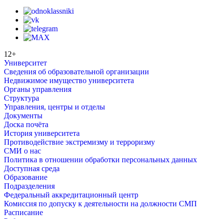
12+
Университет
Сведения об образовательной организации
Недвижимое имущество университета
Органы управления
Структура
Управления, центры и отделы
Документы
Доска почёта
История университета
Противодействие экстремизму и терроризму
СМИ о нас
Политика в отношении обработки персональных данных
Доступная среда
Образование
Подразделения
Федеральный аккредитационный центр
Комиссия по допуску к деятельности на должности СМП
Расписание