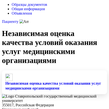
Образцы документов
Общая информация
Объявления
Пациенту
Независимая оценка
качества условий оказания
услуг медицинскими
организациями
Независимая оценка качества условий оказания услуг
медицинскими организациями
Ставропольский государственный медицинский
университет
355017, Российская Федерация