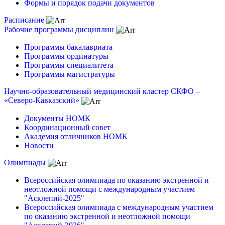
Формы и порядок подачи документов
Расписание
Рабочие программы дисциплин
Программы бакалавриата
Программы ординатуры
Программы специалитета
Программы магистратуры
Научно-образовательный медицинский кластер СКФО –
«Северо-Кавказский»
Документы НОМК
Координационный совет
Академия отличников НОМК
Новости
Олимпиады
Всероссийская олимпиада по оказанию экстренной и
неотложной помощи с международным участием
"Асклепий-2025"
Всероссийская олимпиада с международным участием
по оказанию экстренной и неотложной помощи