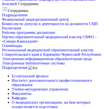
болезней
Сотрудники
Сотрудники
Подразделения
Федеральный аккредитационный центр
Комиссия по допуску к деятельности на должности СМП
Расписание
Рабочие программы дисциплин
Научно-образовательный медицинский кластер СКФО –
«Северо-Кавказский»
Олимпиады
Региональный медицинский образовательный кластер
Ставропольского края и Карачаево-Черкесской Республики
Электронная информационная образовательная среда
Электронные библиотечные системы
Подразделения
Ессентукский филиал
Институт дополнительного профессионального
образования
Учебно-методическое управление
Факультеты
Кафедры
О медицинских организациях, на базе которых
осуществляется подготовка