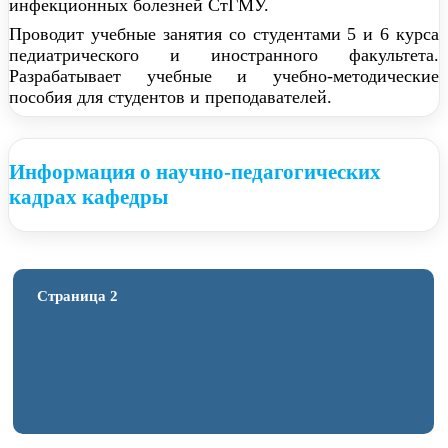
инфекционных болезней СтГМУ.
Проводит учебные занятия со студентами 5 и 6 курса
педиатрического и иностранного факультета.
Разрабатывает учебные и учебно-методические
пособия для студентов и преподавателей.
Информация о научно-педагогических
кадрах кафедры
Страница 2