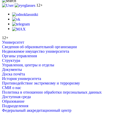
12+
12+
Университет
Сведения об образовательной организации
Недвижимое имущество университета
Органы управления
Структура
Управления, центры и отделы
Документы
Доска почёта
История университета
Противодействие экстремизму и терроризму
СМИ о нас
Политика в отношении обработки персональных данных
Доступная среда
Образование
Подразделения
Федеральный аккредитационный центр