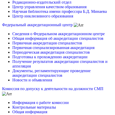
Редакционно-издательский отдел
Центр управления качеством образования
Научная библиотека имени профессора Б.Д. Минаева
Центр инклюзивного образования
Федеральный аккредитационный центр
Сведения о Федеральном аккредитационном центре
Общая информация об аккредитации специалистов
Первичная аккредитация специалистов
Первичная специализированная аккредитация
Периодическая аккредитация специалистов
Подготовка к прохождению аккредитации
Получение результатов аккредитации специалистов и
аппеляция
Документы, регламентирующие проведение
аккредитации специалистов
Новости и объявления
Комиссия по допуску к деятельности на должности СМП
Информация о работе комиссии
Контрольные материалы
Общая информация