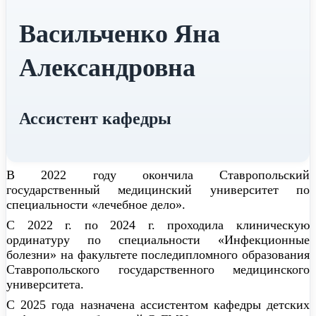
Васильченко Яна
Александровна
Ассистент кафедры
В 2022 году окончила Ставропольский
государственный медицинский университет по
специальности «лечебное дело».
С 2022 г. по 2024 г. проходила клиническую
ординатуру по специальности «Инфекционные
болезни» на факультете последипломного образования
Ставропольского государственного медицинского
университета.
С 2025 года назначена ассистентом кафедры детских