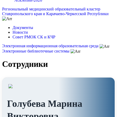
"Асклепий-2026"
Региональный медицинский образовательный кластер
Ставропольского края и Карачаево-Черкесской Республики
Документы
Новости
Совет РМОК СК и КЧР
Электронная информационная образовательная среда
Электронные библиотечные системы
Сотрудники
Голубева Марина
Викторовна