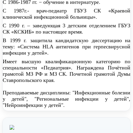
С 1986-1987 гг. − обучение в интернатуре.
С 1987г.- врач-педиатр ГБУЗ СК «Краевой
клинической инфекционной больницы».
С 1990 г. – заведующая 3 детским отделением ГБУЗ
СК «КСКИБ» по настоящее время.
В 1999 г. защитила кандидатскую диссертацию на
тему: «Система HLA антигенов при герпесвирусной
инфекции у детей».
Имеет высшую квалификационную категорию по
специальности «Педиатрия». Награждена Почётной
грамотой МЗ РФ и МЗ СК. Почетной грамотой Думы
Ставропольского края.
Преподаваемые дисциплины: "Инфекционные болезни
у детей", "Региональные инфекции у детей",
"Нейроинфекции у детей".