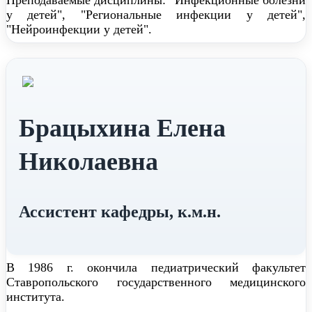
Преподаваемые дисциплины: "Инфекционные болезни
у детей", "Региональные инфекции у детей",
"Нейроинфекции у детей".
Брацыхина Елена
Николаевна
Ассистент кафедры, к.м.н.
В 1986 г. окончила педиатрический факультет
Ставропольского государственного медицинского
института.