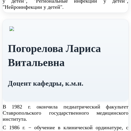
у детей", "Региональные инфекции у детей",
"Нейроинфекции у детей".
Погорелова Лариса
Витальевна
Доцент кафедры, к.м.н.
В 1982 г. окончила педиатрический факультет
Ставропольского государственного медицинского
института.
С 1986 г. − обучение в клинической ординатуре, с