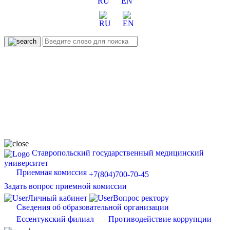
RU
EN
Ставропольский государственный медицинский
университет
Приемная комиссия
+7(804)700-70-45
Задать вопрос приемной комиссии
Личный кабинет
Вопрос ректору
Сведения об образовательной организации
Ессентукский филиал
Противодействие коррупции