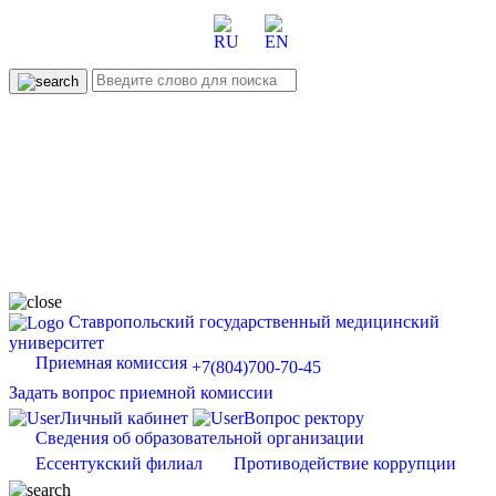
Ставропольский государственный медицинский
университет
Приемная комиссия
+7(804)700-70-45
Задать вопрос приемной комиссии
Личный кабинет
Вопрос ректору
Сведения об образовательной организации
Ессентукский филиал
Противодействие коррупции