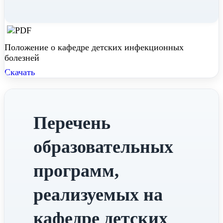
Положение о кафедре детских инфекционных
болезней
Скачать
Перечень
образовательных
программ,
реализуемых на
кафедре детских