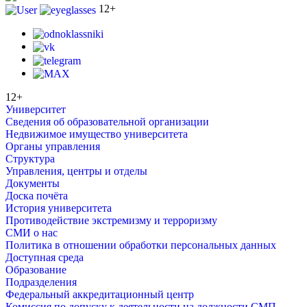
12+
12+
Университет
Сведения об образовательной организации
Недвижимое имущество университета
Органы управления
Структура
Управления, центры и отделы
Документы
Доска почёта
История университета
Противодействие экстремизму и терроризму
СМИ о нас
Политика в отношении обработки персональных данных
Доступная среда
Образование
Подразделения
Федеральный аккредитационный центр
Комиссия по допуску к деятельности на должности СМП