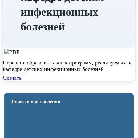
инфекционных
болезней
Перечень образовательных программ, реализуемых на
кафедре детских инфекционных болезней
Скачать
Новости и объявления