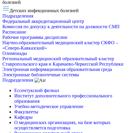
болезней
Детских инфекционных болезней
Подразделения
Федеральный аккредитационный центр
Комиссия по допуску к деятельности на должности СМП
Расписание
Рабочие программы дисциплин
Научно-образовательный медицинский кластер СКФО –
«Северо-Кавказский»
Олимпиады
Региональный медицинский образовательный кластер
Ставропольского края и Карачаево-Черкесской Республики
Электронная информационная образовательная среда
Электронные библиотечные системы
Подразделения
Ессентукский филиал
Институт дополнительного профессионального
образования
Учебно-методическое управление
Факультеты
Кафедры
О медицинских организациях, на базе которых
осуществляется подготовка