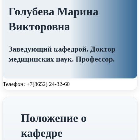
Голубева Марина
Викторовна
Заведующий кафедрой. Доктор
медицинских наук. Профессор.
Телефон: +7(8652) 24-32-60
Положение о
кафедре