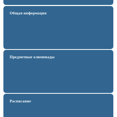
Общая информация
Предметные олимпиады
Расписание