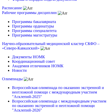
Расписание
Рабочие программы дисциплин
Программы бакалавриата
Программы ординатуры
Программы специалитета
Программы магистратуры
Научно-образовательный медицинский кластер СКФО –
«Северо-Кавказский»
Документы НОМК
Координационный совет
Академия отличников НОМК
Новости
Олимпиады
Всероссийская олимпиада по оказанию экстренной и
неотложной помощи с международным участием
"Асклепий-2025"
Всероссийская олимпиада с международным участием
по оказанию экстренной и неотложной помощи
"Асклепий-2026"