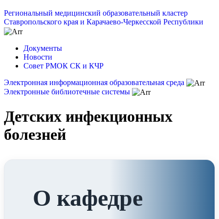
Региональный медицинский образовательный кластер
Ставропольского края и Карачаево-Черкесской Республики
Документы
Новости
Совет РМОК СК и КЧР
Электронная информационная образовательная среда
Электронные библиотечные системы
Детских инфекционных
болезней
О кафедре