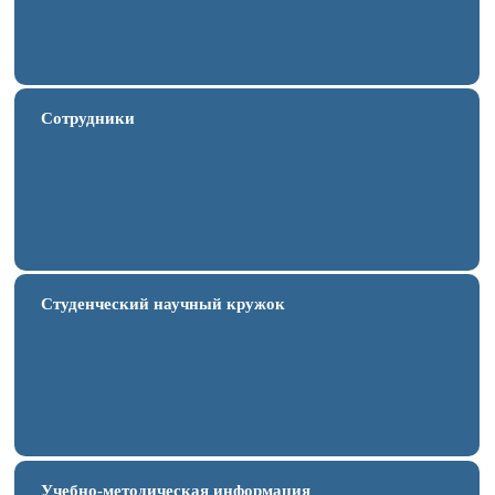
Сотрудники
Студенческий научный кружок
Учебно-методическая информация