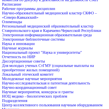
Расписание
Рабочие программы дисциплин
Научно-образовательный медицинский кластер СКФО –
«Северо-Кавказский»
Олимпиады
Региональный медицинский образовательный кластер
Ставропольского края и Карачаево-Черкесской Республики
Электронная информационная образовательная среда
Электронные библиотечные системы
Наука и инновации
Научные журналы
Национальный проект "Наука и университеты"
Отчетность по НИР
Диссертационные советы
Для молодых ученых СтГМУ (социальные выплаты на
приобретение жилых помещений)
Локальный этический комитет
Молодежные научные мероприятия
Научно-исследовательская и патентная деятельность
Научно-координационный совет
Научные мероприятия, конкурсы и гранты
НОЦ медико - биологических проблем
Подразделения
Центр коллективного пользования научным оборудованием