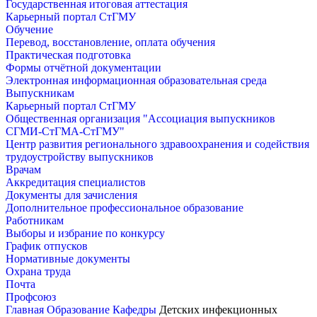
Государственная итоговая аттестация
Карьерный портал СтГМУ
Обучение
Перевод, восстановление, оплата обучения
Практическая подготовка
Формы отчётной документации
Электронная информационная образовательная среда
Выпускникам
Карьерный портал СтГМУ
Общественная организация "Ассоциация выпускников
СГМИ-СтГМА-СтГМУ"
Центр развития регионального здравоохранения и содействия
трудоустройству выпускников
Врачам
Аккредитация специалистов
Документы для зачисления
Дополнительное профессиональное образование
Работникам
Выборы и избрание по конкурсу
График отпусков
Нормативные документы
Охрана труда
Почта
Профсоюз
Главная
Образование
Кафедры
Детских инфекционных