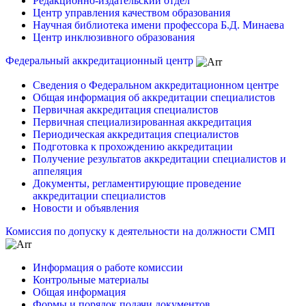
Редакционно-издательский отдел
Центр управления качеством образования
Научная библиотека имени профессора Б.Д. Минаева
Центр инклюзивного образования
Федеральный аккредитационный центр
Сведения о Федеральном аккредитационном центре
Общая информация об аккредитации специалистов
Первичная аккредитация специалистов
Первичная специализированная аккредитация
Периодическая аккредитация специалистов
Подготовка к прохождению аккредитации
Получение результатов аккредитации специалистов и
аппеляция
Документы, регламентирующие проведение
аккредитации специалистов
Новости и объявления
Комиссия по допуску к деятельности на должности СМП
Информация о работе комиссии
Контрольные материалы
Общая информация
Формы и порядок подачи документов