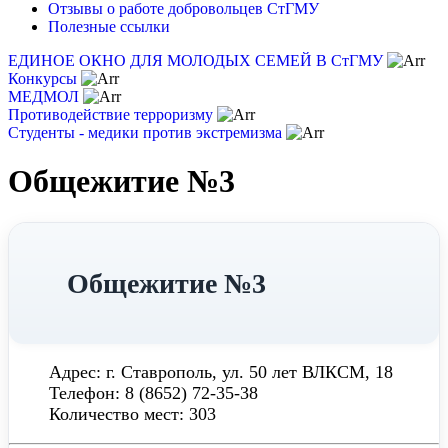
Отзывы о работе добровольцев СтГМУ
Полезные ссылки
ЕДИНОЕ ОКНО ДЛЯ МОЛОДЫХ СЕМЕЙ В СтГМУ
Конкурсы
МЕДМОЛ
Противодействие терроризму
Студенты - медики против экстремизма
Общежитие №3
Общежитие №3
Адрес: г. Ставрополь, ул. 50 лет ВЛКСМ, 18
Телефон: 8 (8652) 72-35-38
Количество мест: 303