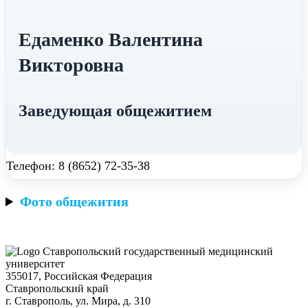
Едаменко Валентина
Викторовна
Заведующая общежитием
Телефон: 8 (8652) 72-35-38
Фото общежития
Ставропольский государственный медицинский
университет
355017, Российская Федерация
Ставропольский край
г. Ставрополь, ул. Мира, д. 310