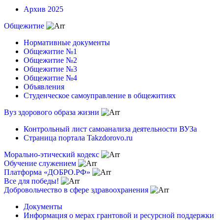
Архив 2025
Общежитие
Нормативные документы
Общежитие №1
Общежитие №2
Общежитие №3
Общежитие №4
Объявления
Студенческое самоуправление в общежитиях
Вуз здорового образа жизни
Контрольный лист самоанализа деятельности ВУЗа
Страница портала Takzdorovo.ru
Морально-этический кодекс
Обучение служением
Платформа «ДОБРО.РФ»
Все для победы!
Добровольчество в сфере здравоохранения
Документы
Информация о мерах грантовой и ресурсной поддержки