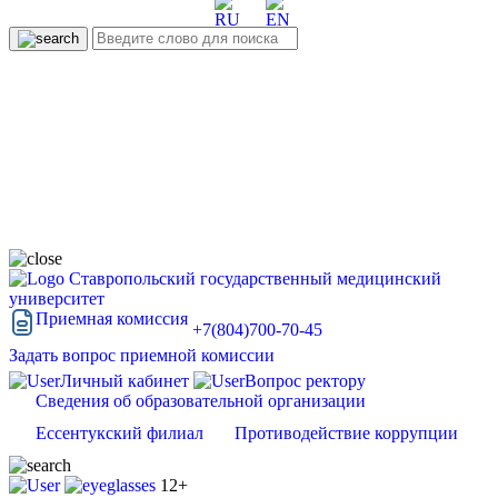
Ставропольский государственный медицинский
университет
Приемная комиссия
+7(804)700-70-45
Задать вопрос приемной комиссии
Личный кабинет
Вопрос ректору
Сведения об образовательной организации
Ессентукский филиал
Противодействие коррупции
12+