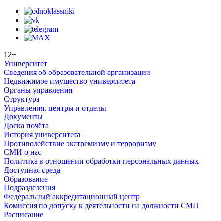
12+
Университет
Сведения об образовательной организации
Недвижимое имущество университета
Органы управления
Структура
Управления, центры и отделы
Документы
Доска почёта
История университета
Противодействие экстремизму и терроризму
СМИ о нас
Политика в отношении обработки персональных данных
Доступная среда
Образование
Подразделения
Федеральный аккредитационный центр
Комиссия по допуску к деятельности на должности СМП
Расписание