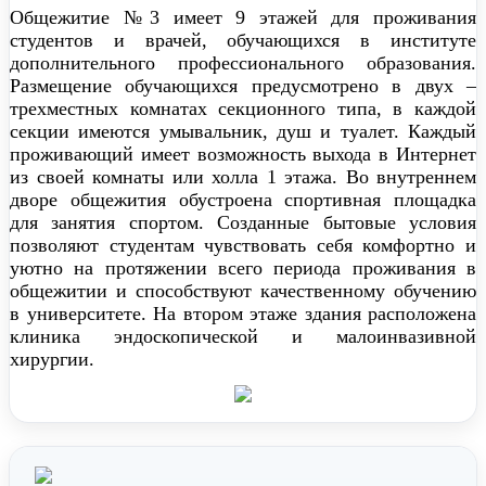
Общежитие №3 имеет 9 этажей для проживания
студентов и врачей, обучающихся в институте
дополнительного профессионального образования.
Размещение обучающихся предусмотрено в двух –
трехместных комнатах секционного типа, в каждой
секции имеются умывальник, душ и туалет. Каждый
проживающий имеет возможность выхода в Интернет
из своей комнаты или холла 1 этажа. Во внутреннем
дворе общежития обустроена спортивная площадка
для занятия спортом. Созданные бытовые условия
позволяют студентам чувствовать себя комфортно и
уютно на протяжении всего периода проживания в
общежитии и способствуют качественному обучению
в университете. На втором этаже здания расположена
клиника эндоскопической и малоинвазивной
хирургии.