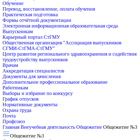
Обучение
Перевод, восстановление, оплата обучения
Практическая подготовка
Формы отчётной документации
Электронная информационная образовательная среда
Выпускникам
Карьерный портал СтГМУ
Общественная организация "Ассоциация выпускников
СГМИ-СтГМА-СтГМУ"
Центр развития регионального здравоохранения и содействия
трудоустройству выпускников
Врачам
Аккредитация специалистов
Документы для зачисления
Дополнительное профессиональное образование
Работникам
Выборы и избрание по конкурсу
График отпусков
Нормативные документы
Охрана труда
Почта
Профсоюз
Главная
Внеучебная деятельность
Общежитие
Общежитие №3
Общежитие №3