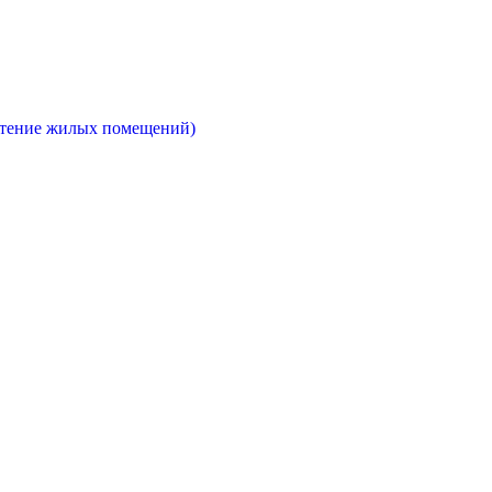
етение жилых помещений)