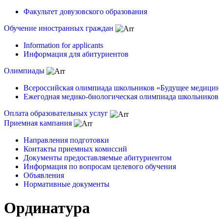
Факультет довузовского образования
Обучение иностранных граждан
Information for applicants
Информация для абитуриентов
Олимпиады
Всероссийская олимпиада школьников «Будущее медици
Ежегодная медико-биологическая олимпиада школьников
Оплата образовательных услуг
Приемная кампания
Направления подготовки
Контакты приемных комиссий
Документы предоставляемые абитуриентом
Информация по вопросам целевого обучения
Объявления
Нормативные документы
Ординатура