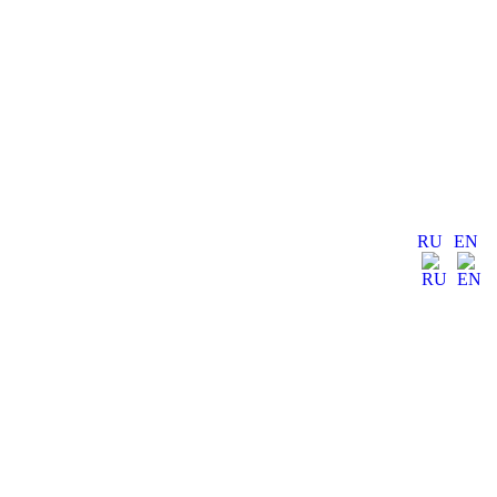
RU
EN