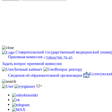
Ставропольский государственный медицинский универ
Приемная комиссия
+7(804)700-70-45
Задать вопрос приемной комиссии
Личный кабинет
Вопрос ректору
Ессентукски
Сведения об образовательной организации
12+