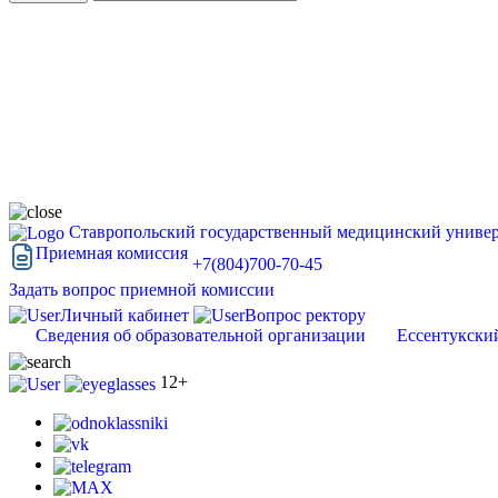
Ставропольский государственный медицинский универ
Приемная комиссия
+7(804)700-70-45
Задать вопрос приемной комиссии
Личный кабинет
Вопрос ректору
Сведения об образовательной организации
Ессентукски
12+