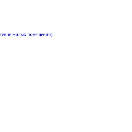
етение жилых помещений)