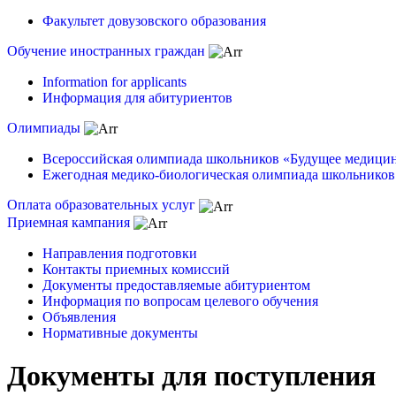
Факультет довузовского образования
Обучение иностранных граждан
Information for applicants
Информация для абитуриентов
Олимпиады
Всероссийская олимпиада школьников «Будущее медици
Ежегодная медико-биологическая олимпиада школьников
Оплата образовательных услуг
Приемная кампания
Направления подготовки
Контакты приемных комиссий
Документы предоставляемые абитуриентом
Информация по вопросам целевого обучения
Объявления
Нормативные документы
Документы для поступления