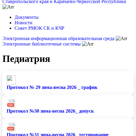
Ставропольского края и Карачаево-Черкесской Республики
Документы
Новости
Совет РМОК СК и КЧР
Электронная информационная образовательная среда
Электронные библиотечные системы
Педиатрия
Протокол № 29 зима-весна 2026 _ график
Протокол №30 зима-весна 2026_ допуск
Протокол №31 зима-весна 2026_ тестирование