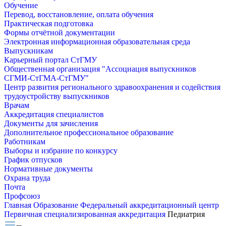
Обучение
Перевод, восстановление, оплата обучения
Практическая подготовка
Формы отчётной документации
Электронная информационная образовательная среда
Выпускникам
Карьерный портал СтГМУ
Общественная организация "Ассоциация выпускников
СГМИ-СтГМА-СтГМУ"
Центр развития регионального здравоохранения и содействия
трудоустройству выпускников
Врачам
Аккредитация специалистов
Документы для зачисления
Дополнительное профессиональное образование
Работникам
Выборы и избрание по конкурсу
График отпусков
Нормативные документы
Охрана труда
Почта
Профсоюз
Главная
Образование
Федеральный аккредитационный центр
Первичная специализированная аккредитация
Педиатрия