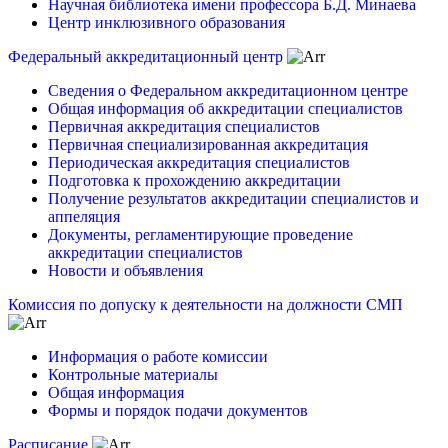
Научная библиотека имени профессора Б.Д. Минаева
Центр инклюзивного образования
Федеральный аккредитационный центр
Сведения о Федеральном аккредитационном центре
Общая информация об аккредитации специалистов
Первичная аккредитация специалистов
Первичная специализированная аккредитация
Периодическая аккредитация специалистов
Подготовка к прохождению аккредитации
Получение результатов аккредитации специалистов и
аппеляция
Документы, регламентирующие проведение
аккредитации специалистов
Новости и объявления
Комиссия по допуску к деятельности на должности СМП
Информация о работе комиссии
Контрольные материалы
Общая информация
Формы и порядок подачи документов
Расписание