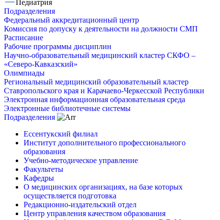
Педиатрия
Подразделения
Федеральный аккредитационный центр
Комиссия по допуску к деятельности на должности СМП
Расписание
Рабочие программы дисциплин
Научно-образовательный медицинский кластер СКФО –
«Северо-Кавказский»
Олимпиады
Региональный медицинский образовательный кластер
Ставропольского края и Карачаево-Черкесской Республики
Электронная информационная образовательная среда
Электронные библиотечные системы
Подразделения
Ессентукский филиал
Институт дополнительного профессионального
образования
Учебно-методическое управление
Факультеты
Кафедры
О медицинских организациях, на базе которых
осуществляется подготовка
Редакционно-издательский отдел
Центр управления качеством образования