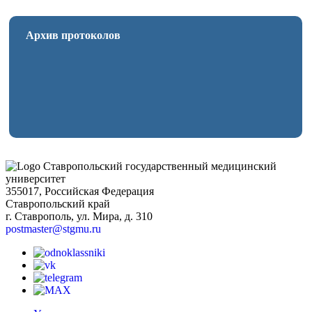
Архив протоколов
Ставропольский государственный медицинский
университет
355017, Российская Федерация
Ставропольский край
г. Ставрополь, ул. Мира, д. 310
postmaster@stgmu.ru