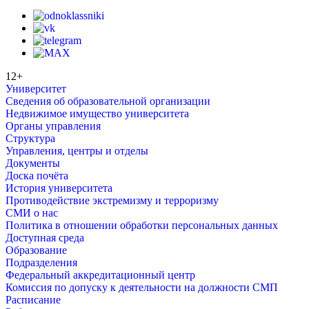
12+
Университет
Сведения об образовательной организации
Недвижимое имущество университета
Органы управления
Структура
Управления, центры и отделы
Документы
Доска почёта
История университета
Противодействие экстремизму и терроризму
СМИ о нас
Политика в отношении обработки персональных данных
Доступная среда
Образование
Подразделения
Федеральный аккредитационный центр
Комиссия по допуску к деятельности на должности СМП
Расписание