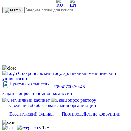
Ставропольский государственный медицинский
университет
Приемная комиссия
+7(804)700-70-45
Задать вопрос приемной комиссии
Личный кабинет
Вопрос ректору
Сведения об образовательной организации
Ессентукский филиал
Противодействие коррупции
12+