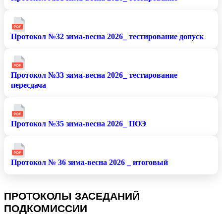
Протокол №32 зима-весна 2026_ тестирование допуск
Протокол №33 зима-весна 2026_ тестирование
пересдача
Протокол №35 зима-весна 2026_ ПОЭ
Протокол № 36 зима-весна 2026 _ итоговый
ПРОТОКОЛЫ ЗАСЕДАНИЙ
ПОДКОМИССИИ