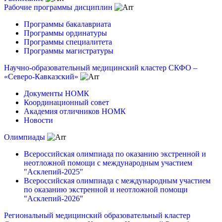
Рабочие программы дисциплин
Программы бакалавриата
Программы ординатуры
Программы специалитета
Программы магистратуры
Научно-образовательный медицинский кластер СКФО –
«Северо-Кавказский»
Документы НОМК
Координационный совет
Академия отличников НОМК
Новости
Олимпиады
Всероссийская олимпиада по оказанию экстренной и
неотложной помощи с международным участием
"Асклепий-2025"
Всероссийская олимпиада с международным участием
по оказанию экстренной и неотложной помощи
"Асклепий-2026"
Региональный медицинский образовательный кластер