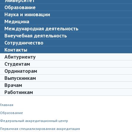
Университет
Образование
Наука и инновации
Медицина
Международная деятельность
Внеучебная деятельность
Сотрудничество
Контакты
Абитуриенту
Студентам
Ординаторам
Выпускникам
Врачам
Работникам
Главная
Образование
Федеральный аккредитационный центр
Первичная специализированная аккредитация