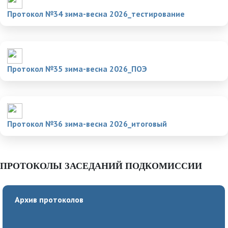
Протокол №34 зима-весна 2026_тестирование
Протокол №35 зима-весна 2026_ПОЭ
Протокол №36 зима-весна 2026_итоговый
ПРОТОКОЛЫ ЗАСЕДАНИЙ ПОДКОМИССИИ
Архив протоколов