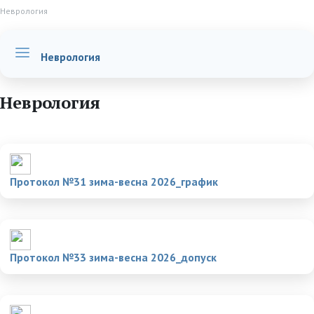
Неврология
Неврология
Неврология
Протокол №31 зима-весна 2026_график
Протокол №33 зима-весна 2026_допуск