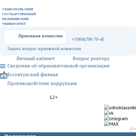
СТАВРОПОЛЬСКИЙ
ГОСУДАРСТВЕННЫЙ
МЕДИЦИНСКИЙ
УНИВЕРСИТЕТ
Приемная комиссия
+7(804)700-70-45
Задать вопрос приемной комиссии
Личный кабинет
Вопрос ректору
Сведения об образовательной организации
Ессентукский филиал
Противодействие коррупции
12+
12+