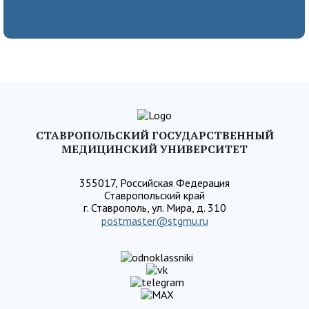
СТАВРОПОЛЬСКИЙ ГОСУДАРСТВЕННЫЙ
МЕДИЦИНСКИЙ УНИВЕРСИТЕТ
355017, Российская Федерация
Ставропольский край
г. Ставрополь, ул. Мира, д. 310
postmaster@stgmu.ru