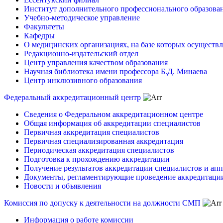
Институт дополнительного профессионального образова
Учебно-методическое управление
Факультеты
Кафедры
О медицинских организациях, на базе которых осуществл
Редакционно-издательский отдел
Центр управления качеством образования
Научная библиотека имени профессора Б.Д. Минаева
Центр инклюзивного образования
Федеральный аккредитационный центр
Сведения о Федеральном аккредитационном центре
Общая информация об аккредитации специалистов
Первичная аккредитация специалистов
Первичная специализированная аккредитация
Периодическая аккредитация специалистов
Подготовка к прохождению аккредитации
Получение результатов аккредитации специалистов и ап
Документы, регламентирующие проведение аккредитаци
Новости и объявления
Комиссия по допуску к деятельности на должности СМП
Информация о работе комиссии