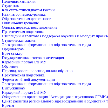
Приемная кампания
Студентам
Как стать стипендиатом России
Навигатор первокурсника
Образовательная деятельность
Онлайн-анкетрование
Оплата, перевод, восстановление
Практическая подготовка
Стипендии и грантовая поддержка обучения и молодых проект
Студенческая жизнь
Электронная информационная образовательная среда
Ординаторам
Врач-стажер
Государственная итоговая аттестация
Карьерный портал СтГМУ
Обучение
Перевод, восстановление, оплата обучения
Практическая подготовка
Формы отчётной документации
Электронная информационная образовательная среда
Выпускникам
Карьерный портал СтГМУ
Общественная организация "Ассоциация выпускников СГМ
Центр развития регионального здравоохранения и содействия 
Врачам