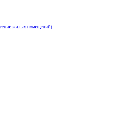
етение жилых помещений)