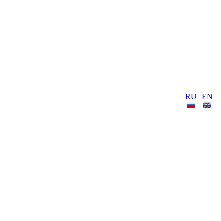
RU
EN