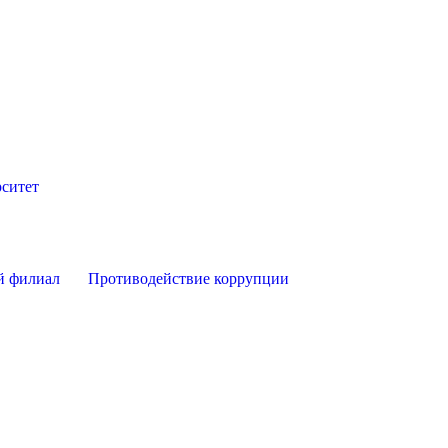
ситет
й филиал
Противодействие коррупции