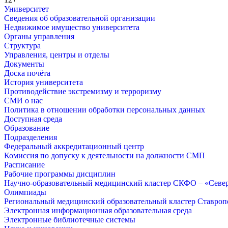
Университет
Сведения об образовательной организации
Недвижимое имущество университета
Органы управления
Структура
Управления, центры и отделы
Документы
Доска почёта
История университета
Противодействие экстремизму и терроризму
СМИ о нас
Политика в отношении обработки персональных данных
Доступная среда
Образование
Подразделения
Федеральный аккредитационный центр
Комиссия по допуску к деятельности на должности СМП
Расписание
Рабочие программы дисциплин
Научно-образовательный медицинский кластер СКФО – «Севе
Олимпиады
Региональный медицинский образовательный кластер Ставропо
Электронная информационная образовательная среда
Электронные библиотечные системы