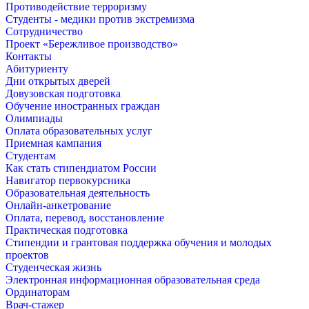
Противодействие терроризму
Студенты - медики против экстремизма
Сотрудничество
Проект «Бережливое производство»
Контакты
Абитуриенту
Дни открытых дверей
Довузовская подготовка
Обучение иностранных граждан
Олимпиады
Оплата образовательных услуг
Приемная кампания
Студентам
Как стать стипендиатом России
Навигатор первокурсника
Образовательная деятельность
Онлайн-анкетрование
Оплата, перевод, восстановление
Практическая подготовка
Стипендии и грантовая поддержка обучения и молодых
проектов
Студенческая жизнь
Электронная информационная образовательная среда
Ординаторам
Врач-стажер