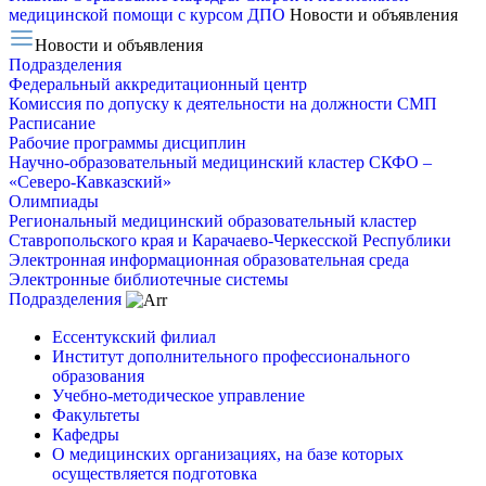
медицинской помощи с курсом ДПО
Новости и объявления
Новости и объявления
Подразделения
Федеральный аккредитационный центр
Комиссия по допуску к деятельности на должности СМП
Расписание
Рабочие программы дисциплин
Научно-образовательный медицинский кластер СКФО –
«Северо-Кавказский»
Олимпиады
Региональный медицинский образовательный кластер
Ставропольского края и Карачаево-Черкесской Республики
Электронная информационная образовательная среда
Электронные библиотечные системы
Подразделения
Ессентукский филиал
Институт дополнительного профессионального
образования
Учебно-методическое управление
Факультеты
Кафедры
О медицинских организациях, на базе которых
осуществляется подготовка