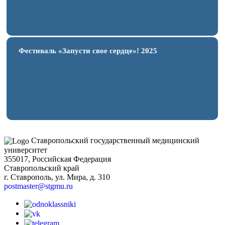
Фестиваль «Запусти свое сердце»! 2025
Ставропольский государственный медицинский
университет
355017, Российская Федерация
Ставропольский край
г. Ставрополь, ул. Мира, д. 310
postmaster@stgmu.ru