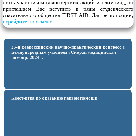
стать участником волонтёрских акций и олимпиад, то
приглашаем Вас вступить в ряды студенческого
спасательного общества FIRST AID, Для регистрации,
перейдите по ссылке
23-й Всероссийский научно-практический конгресс с
международным участием «Скорая медицинская
помощь-2024».
Квест-игра по оказанию первой помощи