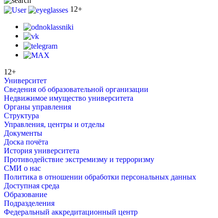
12+
12+
Университет
Сведения об образовательной организации
Недвижимое имущество университета
Органы управления
Структура
Управления, центры и отделы
Документы
Доска почёта
История университета
Противодействие экстремизму и терроризму
СМИ о нас
Политика в отношении обработки персональных данных
Доступная среда
Образование
Подразделения
Федеральный аккредитационный центр