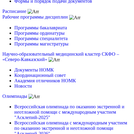
Формы и порядок подачи документов
Расписание
Рабочие программы дисциплин
Программы бакалавриата
Программы ординатуры
Программы специалитета
Программы магистратуры
Научно-образовательный медицинский кластер СКФО –
«Северо-Кавказский»
Документы НОМК
Координационный совет
Академия отличников НОМК
Новости
Олимпиады
Всероссийская олимпиада по оказанию экстренной и
неотложной помощи с международным участием
"Асклепий-2025"
Всероссийская олимпиада с международным участием
по оказанию экстренной и неотложной помощи
"Асклепий-2026"