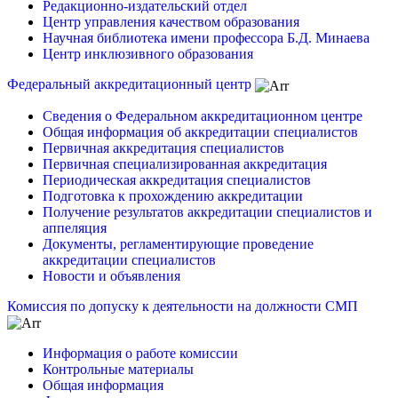
Редакционно-издательский отдел
Центр управления качеством образования
Научная библиотека имени профессора Б.Д. Минаева
Центр инклюзивного образования
Федеральный аккредитационный центр
Сведения о Федеральном аккредитационном центре
Общая информация об аккредитации специалистов
Первичная аккредитация специалистов
Первичная специализированная аккредитация
Периодическая аккредитация специалистов
Подготовка к прохождению аккредитации
Получение результатов аккредитации специалистов и
аппеляция
Документы, регламентирующие проведение
аккредитации специалистов
Новости и объявления
Комиссия по допуску к деятельности на должности СМП
Информация о работе комиссии
Контрольные материалы
Общая информация