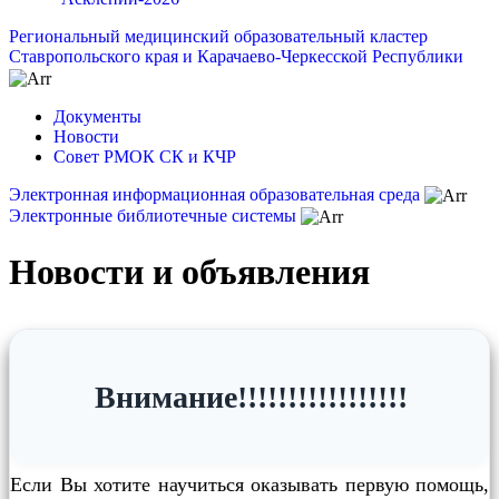
Региональный медицинский образовательный кластер
Ставропольского края и Карачаево-Черкесской Республики
Документы
Новости
Совет РМОК СК и КЧР
Электронная информационная образовательная среда
Электронные библиотечные системы
Новости и объявления
Внимание!!!!!!!!!!!!!!!!!
Если Вы хотите научиться оказывать первую помощь,