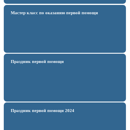
Мастер класс по оказанию первой помощи
Праздник первой помощи
Праздник первой помощи 2024