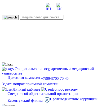
Ставропольский государственный медицинский
университет
Приемная комиссия
+7(804)700-70-45
Задать вопрос приемной комиссии
Личный кабинет
Вопрос ректору
Сведения об образовательной организации
Противодействие коррупции
Ессентукский филиал