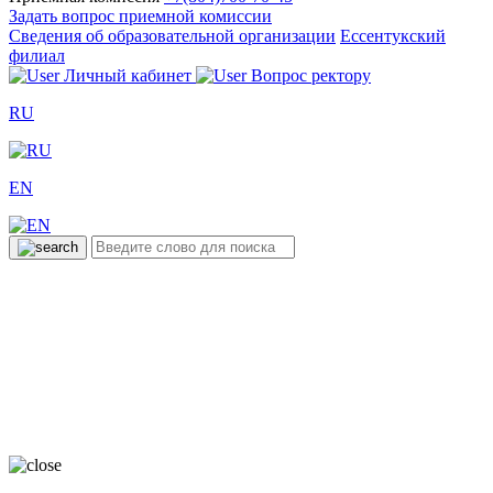
Задать вопрос приемной комиссии
Сведения об образовательной организации
Ессентукский
филиал
Личный кабинет
Вопрос ректору
RU
EN