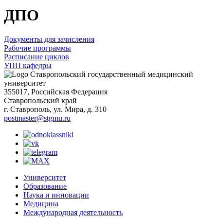
ДПО
Документы для зачисления
Рабочие программы
Расписание циклов
УПП кафедры
Ставропольский государственный медицинский
университет
355017, Российская Федерация
Ставропольский край
г. Ставрополь, ул. Мира, д. 310
postmaster@stgmu.ru
Университет
Образование
Наука и инновации
Медицина
Международная деятельность