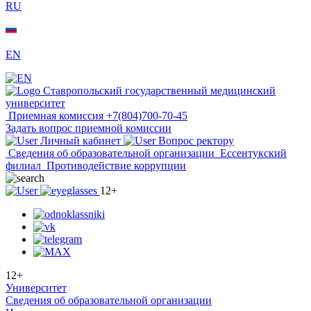
RU
EN
Ставропольский государственный медицинский
университет
Приемная комиссия
+7(804)700-70-45
Задать вопрос приемной комиссии
Личный кабинет
Вопрос ректору
Сведения об образовательной организации
Ессентукский
филиал
Противодействие коррупции
12+
12+
Университет
Сведения об образовательной организации