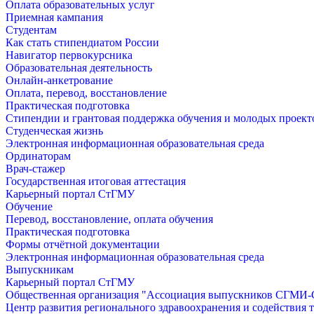
Оплата образовательных услуг
Приемная кампания
Студентам
Как стать стипендиатом России
Навигатор первокурсника
Образовательная деятельность
Онлайн-анкетрование
Оплата, перевод, восстановление
Практическая подготовка
Стипендии и грантовая поддержка обучения и молодых проект
Студенческая жизнь
Электронная информационная образовательная среда
Ординаторам
Врач-стажер
Государственная итоговая аттестация
Карьерный портал СтГМУ
Обучение
Перевод, восстановление, оплата обучения
Практическая подготовка
Формы отчётной документации
Электронная информационная образовательная среда
Выпускникам
Карьерный портал СтГМУ
Общественная организация "Ассоциация выпускников СГМ
Центр развития регионального здравоохранения и содействия 