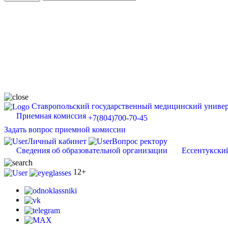
Ставропольский государственный медицинский универ
Приемная комиссия
+7(804)700-70-45
Задать вопрос приемной комиссии
Личный кабинет
Вопрос ректору
Сведения об образовательной организации
Ессентукски
12+