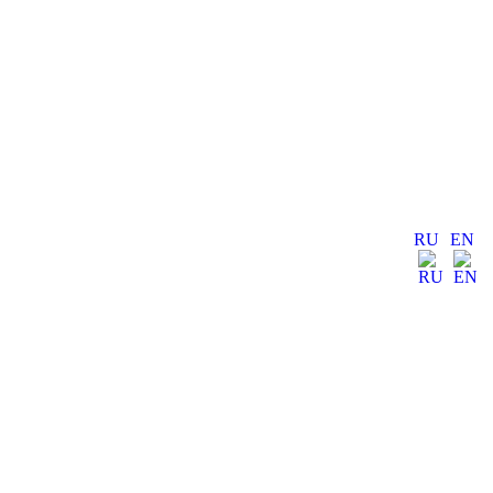
RU
EN