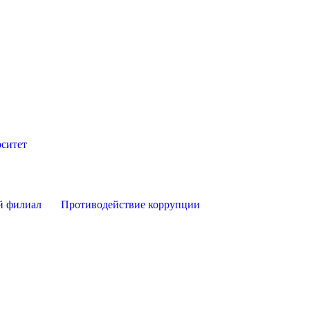
ситет
й филиал
Противодействие коррупции