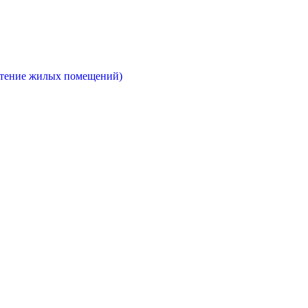
етение жилых помещений)