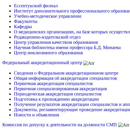
Ессентукский филиал
Институт дополнительного профессионального образова
Учебно-методическое управление
Факультеты
Кафедры
О медицинских организациях, на базе которых осуществл
Редакционно-издательский отдел
Центр управления качеством образования
Научная библиотека имени профессора Б.Д. Минаева
Центр инклюзивного образования
Федеральный аккредитационный центр
Сведения о Федеральном аккредитационном центре
Общая информация об аккредитации специалистов
Первичная аккредитация специалистов
Первичная специализированная аккредитация
Периодическая аккредитация специалистов
Подготовка к прохождению аккредитации
Получение результатов аккредитации специалистов и ап
Документы, регламентирующие проведение аккредитаци
Новости и объявления
Комиссия по допуску к деятельности на должности СМП