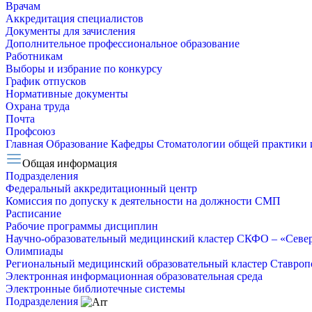
Врачам
Аккредитация специалистов
Документы для зачисления
Дополнительное профессиональное образование
Работникам
Выборы и избрание по конкурсу
График отпусков
Нормативные документы
Охрана труда
Почта
Профсоюз
Главная
Образование
Кафедры
Стоматологии общей практики 
Общая информация
Подразделения
Федеральный аккредитационный центр
Комиссия по допуску к деятельности на должности СМП
Расписание
Рабочие программы дисциплин
Научно-образовательный медицинский кластер СКФО – «Севе
Олимпиады
Региональный медицинский образовательный кластер Ставропо
Электронная информационная образовательная среда
Электронные библиотечные системы
Подразделения