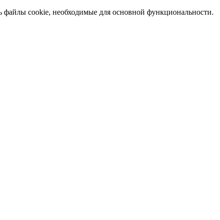
ь файлы cookie, необходимые для основной функциональности.