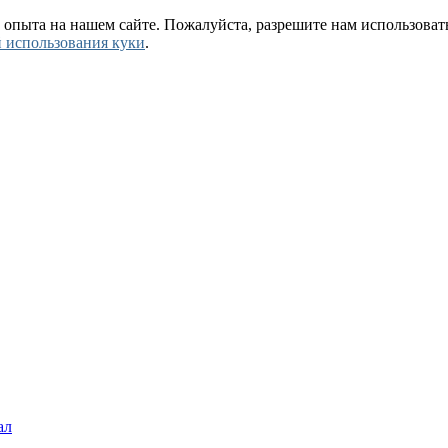
 опыта на нашем сайте. Пожалуйста, разрешите нам использоват
 использования куки
.
ал