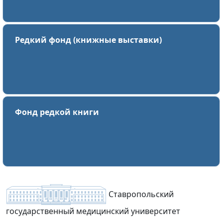
Редкий фонд (книжные выставки)
Фонд редкой книги
Ставропольский
государственный медицинский университет