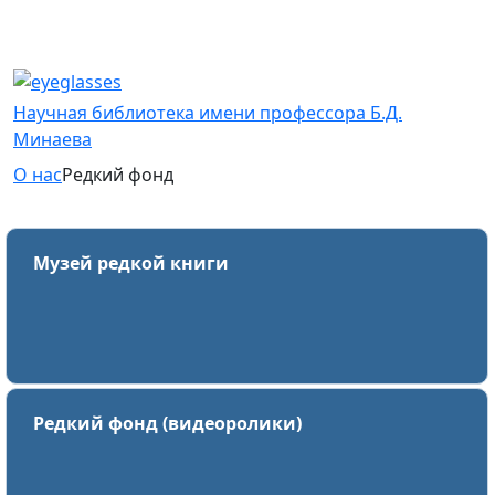
Научная библиотека имени профессора Б.Д.
Минаева
О нас
Редкий фонд
Музей редкой книги
Редкий фонд (видеоролики)