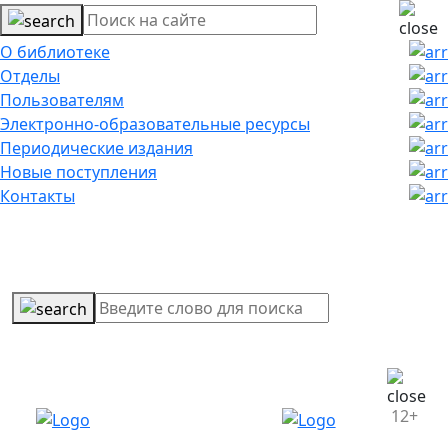
О библиотеке
Отделы
Пользователям
Электронно-образовательные ресурсы
Периодические издания
Новые поступления
Контакты
12+